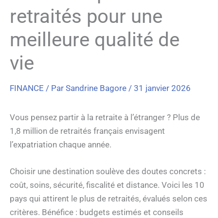
retraités pour une
meilleure qualité de
vie
FINANCE
/ Par
Sandrine Bagore
/
31 janvier 2026
Vous pensez partir à la retraite à l’étranger ? Plus de
1,8 million de retraités français envisagent
l’expatriation chaque année.
Choisir une destination soulève des doutes concrets :
coût, soins, sécurité, fiscalité et distance. Voici les 10
pays qui attirent le plus de retraités, évalués selon ces
critères. Bénéfice : budgets estimés et conseils