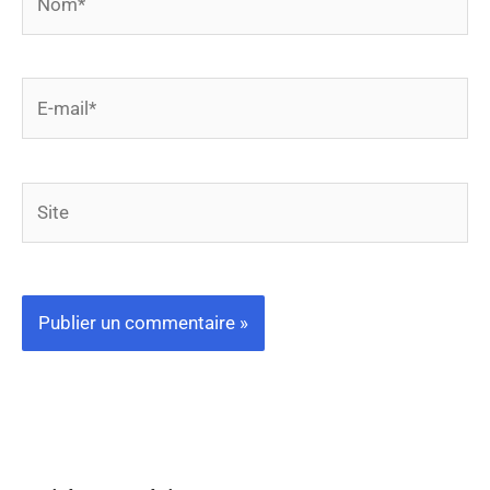
E-
mail*
Site