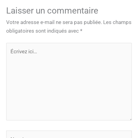
Laisser un commentaire
Votre adresse e-mail ne sera pas publiée.
Les champs
obligatoires sont indiqués avec
*
Écrivez
ici…
Nom*