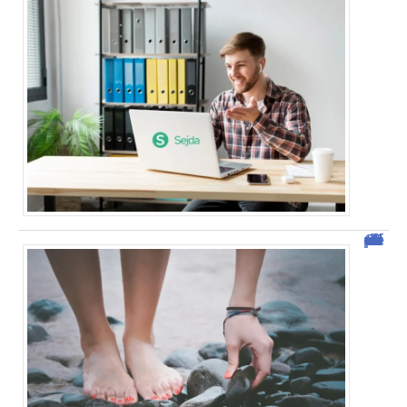
Comment vendre des photos de ses pieds efficacement ?