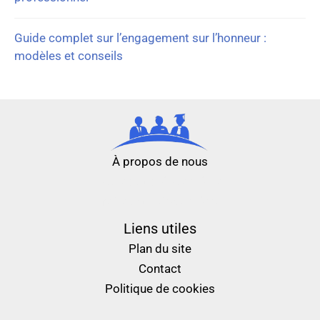
Guide complet sur l’engagement sur l’honneur :
modèles et conseils
À propos de nous
nouveau casino en ligne
meilleur casino en ligne
Liens utiles
Plan du site
Contact
Politique de cookies