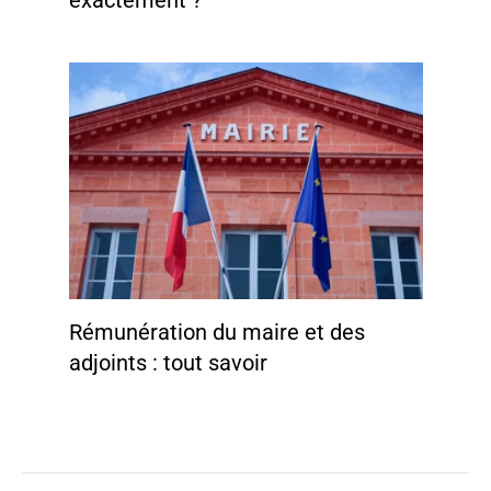
exactement ?
Rémunération du maire et des
adjoints : tout savoir