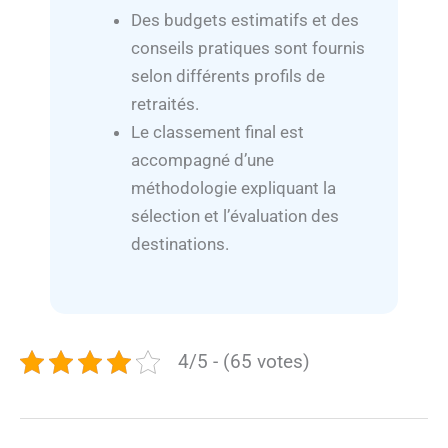
Des budgets estimatifs et des
conseils pratiques sont fournis
selon différents profils de
retraités.
Le classement final est
accompagné d’une
méthodologie expliquant la
sélection et l’évaluation des
destinations.
4/5 - (65 votes)