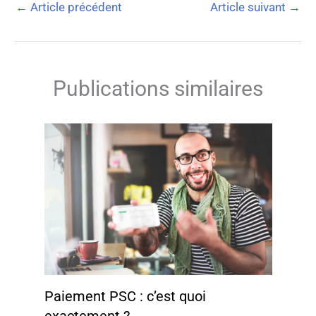
←
Article précédent
Article suivant
→
Publications similaires
Paiement PSC : c’est quoi