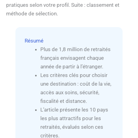
pratiques selon votre profil. Suite : classement et
méthode de sélection.
Résumé
Plus de 1,8 million de retraités
français envisagent chaque
année de partir à l’étranger.
Les critères clés pour choisir
une destination : coût de la vie,
accès aux soins, sécurité,
fiscalité et distance.
L’article présente les 10 pays
les plus attractifs pour les
retraités, évalués selon ces
critères.