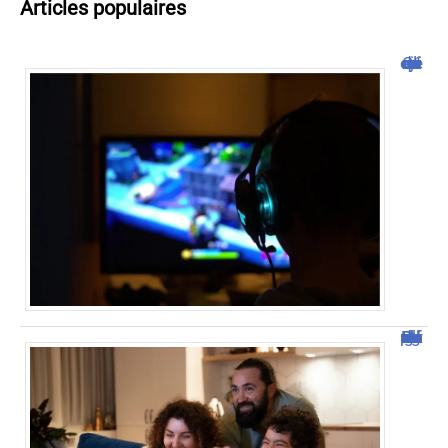
Articles populaires
Cliquojeux : découverte et avis
Découvrez Domgrav : la nouvelle plateforme de streaming