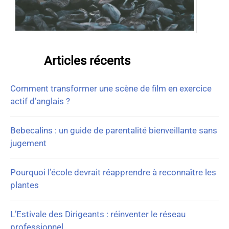
Articles récents
Comment transformer une scène de film en exercice
actif d’anglais ?
Bebecalins : un guide de parentalité bienveillante sans
jugement
Pourquoi l’école devrait réapprendre à reconnaître les
plantes
L’Estivale des Dirigeants : réinventer le réseau
professionnel