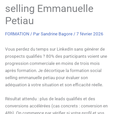
selling Emmanuelle
Petiau
FORMATION
/ Par
Sandrine Bagore
/
7 février 2026
Vous perdez du temps sur LinkedIn sans générer de
prospects qualifiés ? 80% des participants voient une
progression commerciale en moins de trois mois
après formation. Je décortique la formation social
selling emmanuelle petiau pour évaluer son
adéquation à votre situation et son efficacité réelle.
Résultat attendu : plus de leads qualifiés et des
conversions accélérées (cas concrets : conversion en
48h). On commence par vérifier si votre profil et vos