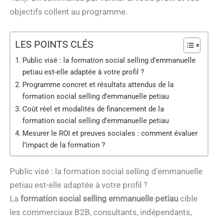
objectifs collent au programme.
LES POINTS CLÉS
Public visé : la formation social selling d’emmanuelle
petiau est-elle adaptée à votre profil ?
Programme concret et résultats attendus de la
formation social selling d’emmanuelle petiau
Coût réel et modalités de financement de la
formation social selling d’emmanuelle petiau
Mesurer le ROI et preuves sociales : comment évaluer
l’impact de la formation ?
Public visé : la formation social selling d’emmanuelle
petiau est-elle adaptée à votre profil ?
La
formation social selling emmanuelle petiau
cible
les commerciaux B2B, consultants, indépendants,