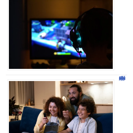
Découvrez Domgrav : la nouvelle plateforme de streaming