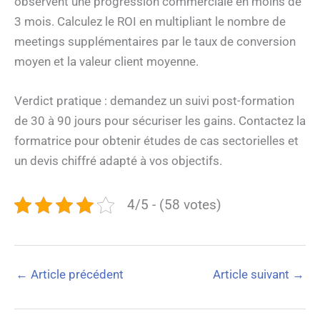
observent une progression commerciale en moins de
3 mois. Calculez le ROI en multipliant le nombre de
meetings supplémentaires par le taux de conversion
moyen et la valeur client moyenne.
Verdict pratique : demandez un suivi post-formation
de 30 à 90 jours pour sécuriser les gains. Contactez la
formatrice pour obtenir études de cas sectorielles et
un devis chiffré adapté à vos objectifs.
4/5 - (58 votes)
←
Article précédent
Article suivant
→