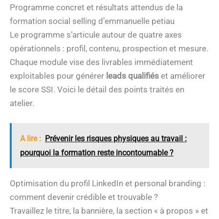
Programme concret et résultats attendus de la
formation social selling d’emmanuelle petiau
Le programme s’articule autour de quatre axes
opérationnels : profil, contenu, prospection et mesure.
Chaque module vise des livrables immédiatement
exploitables pour générer
leads qualifiés
et améliorer
le score SSI. Voici le détail des points traités en
atelier.
A lire :
Prévenir les risques physiques au travail :
pourquoi la formation reste incontournable ?
Optimisation du profil LinkedIn et personal branding :
comment devenir crédible et trouvable ?
Travaillez le titre, la bannière, la section « à propos » et