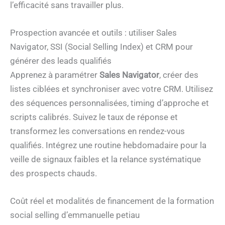
l’efficacité sans travailler plus.
Prospection avancée et outils : utiliser Sales
Navigator, SSI (Social Selling Index) et CRM pour
générer des leads qualifiés
Apprenez à paramétrer
Sales Navigator
, créer des
listes ciblées et synchroniser avec votre CRM. Utilisez
des séquences personnalisées, timing d’approche et
scripts calibrés. Suivez le taux de réponse et
transformez les conversations en rendez-vous
qualifiés. Intégrez une routine hebdomadaire pour la
veille de signaux faibles et la relance systématique
des prospects chauds.
Coût réel et modalités de financement de la formation
social selling d’emmanuelle petiau