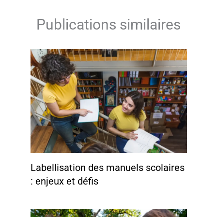
Publications similaires
Labellisation des manuels scolaires
: enjeux et défis