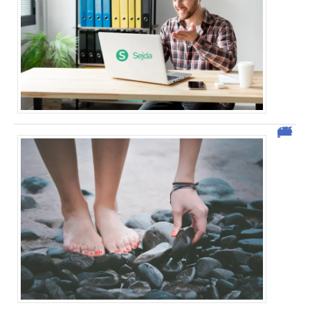
Comment vendre des photos de ses pieds efficacement ?