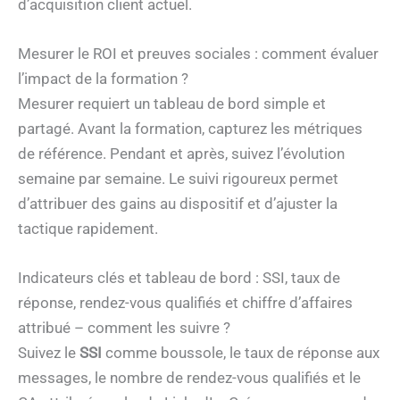
d’acquisition client actuel.
Mesurer le ROI et preuves sociales : comment évaluer
l’impact de la formation ?
Mesurer requiert un tableau de bord simple et
partagé. Avant la formation, capturez les métriques
de référence. Pendant et après, suivez l’évolution
semaine par semaine. Le suivi rigoureux permet
d’attribuer des gains au dispositif et d’ajuster la
tactique rapidement.
Indicateurs clés et tableau de bord : SSI, taux de
réponse, rendez-vous qualifiés et chiffre d’affaires
attribué – comment les suivre ?
Suivez le
SSI
comme boussole, le taux de réponse aux
messages, le nombre de rendez-vous qualifiés et le