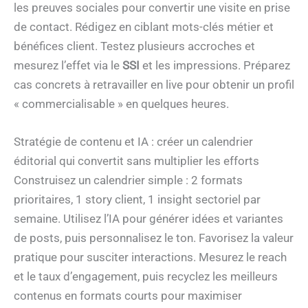
les preuves sociales pour convertir une visite en prise
de contact. Rédigez en ciblant mots-clés métier et
bénéfices client. Testez plusieurs accroches et
mesurez l’effet via le
SSI
et les impressions. Préparez
cas concrets à retravailler en live pour obtenir un profil
« commercialisable » en quelques heures.
Stratégie de contenu et IA : créer un calendrier
éditorial qui convertit sans multiplier les efforts
Construisez un calendrier simple : 2 formats
prioritaires, 1 story client, 1 insight sectoriel par
semaine. Utilisez l’IA pour générer idées et variantes
de posts, puis personnalisez le ton. Favorisez la valeur
pratique pour susciter interactions. Mesurez le reach
et le taux d’engagement, puis recyclez les meilleurs
contenus en formats courts pour maximiser