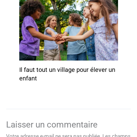
Il faut tout un village pour élever un
enfant
Laisser un commentaire
Votre adresse e-mail ne sera pas publiée.
Les champs