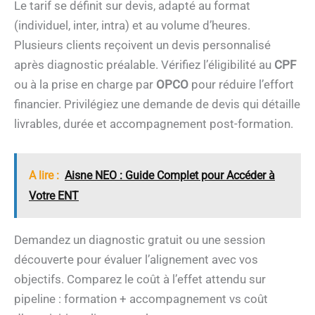
Le tarif se définit sur devis, adapté au format
(individuel, inter, intra) et au volume d’heures.
Plusieurs clients reçoivent un devis personnalisé
après diagnostic préalable. Vérifiez l’éligibilité au
CPF
ou à la prise en charge par
OPCO
pour réduire l’effort
financier. Privilégiez une demande de devis qui détaille
livrables, durée et accompagnement post-formation.
A lire :
Aisne NEO : Guide Complet pour Accéder à
Votre ENT
Demandez un diagnostic gratuit ou une session
découverte pour évaluer l’alignement avec vos
objectifs. Comparez le coût à l’effet attendu sur
pipeline : formation + accompagnement vs coût