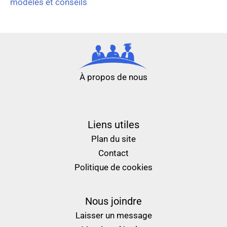
modèles et conseils
À propos de nous
nouveau casino en ligne
meilleur casino en ligne
Liens utiles
Plan du site
Contact
Politique de cookies
Nous joindre
Laisser un message