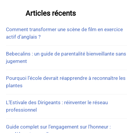
Articles récents
Comment transformer une scène de film en exercice
actif d’anglais ?
Bebecalins : un guide de parentalité bienveillante sans
jugement
Pourquoi l’école devrait réapprendre à reconnaître les
plantes
L’Estivale des Dirigeants : réinventer le réseau
professionnel
Guide complet sur l’engagement sur l’honneur :