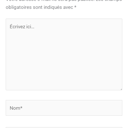
obligatoires sont indiqués avec
*
Écrivez
ici…
Nom*