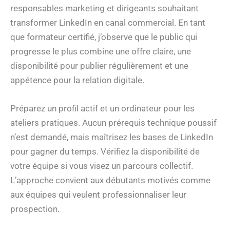
responsables marketing et dirigeants souhaitant
transformer LinkedIn en canal commercial. En tant
que formateur certifié, j’observe que le public qui
progresse le plus combine une offre claire, une
disponibilité pour publier régulièrement et une
appétence pour la relation digitale.
Préparez un profil actif et un ordinateur pour les
ateliers pratiques. Aucun prérequis technique poussif
n’est demandé, mais maîtrisez les bases de LinkedIn
pour gagner du temps. Vérifiez la disponibilité de
votre équipe si vous visez un parcours collectif.
L’approche convient aux débutants motivés comme
aux équipes qui veulent professionnaliser leur
prospection.