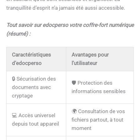
tranquillité d’esprit n’a jamais été aussi accessible.
Tout savoir sur edocperso votre coffre-fort numérique
(résumé) :
Caractéristiques
Avantages pour
d’edocperso
l’utilisateur
🔒 Sécurisation des
🛡️ Protection des
documents avec
informations sensibles
cryptage
🌍 Consultation de vos
💻 Accès universel
fichiers partout, à tout
depuis tout appareil
moment