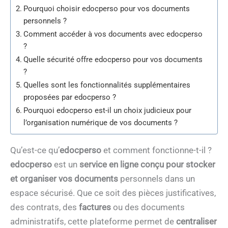
Pourquoi choisir edocperso pour vos documents
personnels ?
Comment accéder à vos documents avec edocperso
?
Quelle sécurité offre edocperso pour vos documents
?
Quelles sont les fonctionnalités supplémentaires
proposées par edocperso ?
Pourquoi edocperso est-il un choix judicieux pour
l’organisation numérique de vos documents ?
Qu’est-ce qu’
edocperso
et comment fonctionne-t-il ?
edocperso
est un
service en ligne conçu pour stocker
et organiser vos documents
personnels dans un
espace sécurisé. Que ce soit des pièces justificatives,
des contrats, des
factures
ou des documents
administratifs, cette plateforme permet de
centraliser