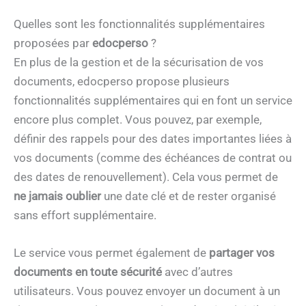
Quelles sont les fonctionnalités supplémentaires
proposées par
edocperso
?
En plus de la gestion et de la sécurisation de vos
documents, edocperso propose plusieurs
fonctionnalités supplémentaires qui en font un service
encore plus complet. Vous pouvez, par exemple,
définir des rappels pour des dates importantes liées à
vos documents (comme des échéances de contrat ou
des dates de renouvellement). Cela vous permet de
ne jamais oublier
une date clé et de rester organisé
sans effort supplémentaire.
Le service vous permet également de
partager vos
documents en toute sécurité
avec d’autres
utilisateurs. Vous pouvez envoyer un document à un