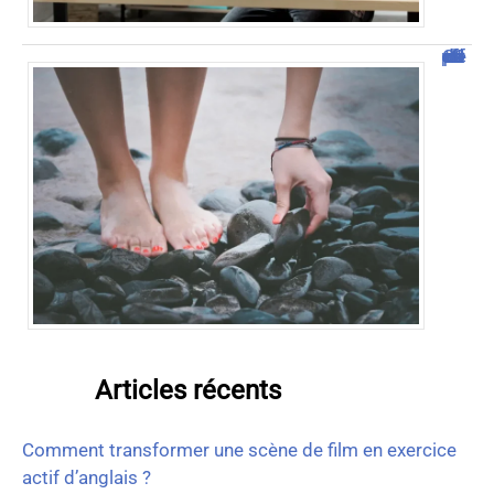
Comment vendre des photos de ses pieds efficacement ?
Articles récents
Comment transformer une scène de film en exercice
actif d’anglais ?