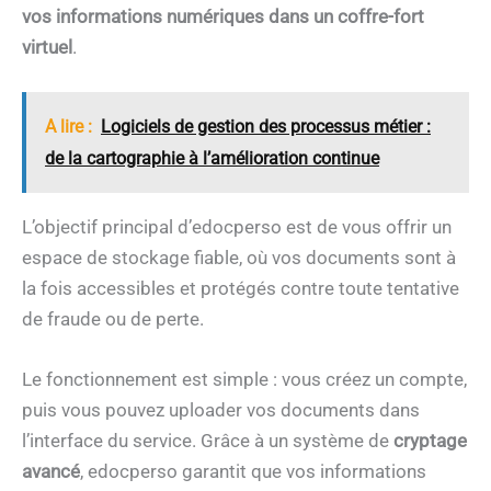
vos informations numériques dans un coffre-fort
virtuel
.
A lire :
Logiciels de gestion des processus métier :
de la cartographie à l’amélioration continue
L’objectif principal d’edocperso est de vous offrir un
espace de stockage fiable, où vos documents sont à
la fois accessibles et protégés contre toute tentative
de fraude ou de perte.
Le fonctionnement est simple : vous créez un compte,
puis vous pouvez uploader vos documents dans
l’interface du service. Grâce à un système de
cryptage
avancé
, edocperso garantit que vos informations