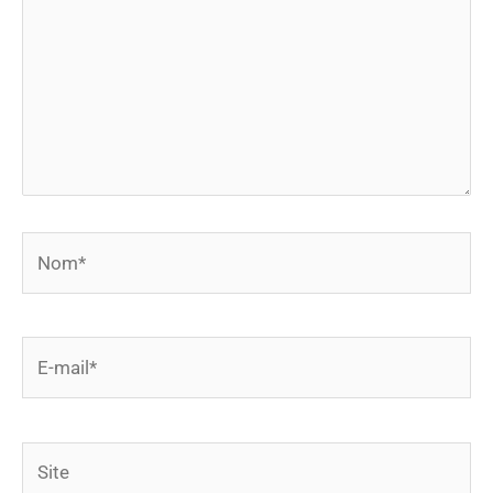
Nom*
E-
mail*
Site