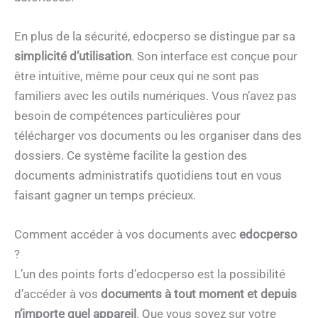
En plus de la sécurité, edocperso se distingue par sa
simplicité d’utilisation
. Son interface est conçue pour
être intuitive, même pour ceux qui ne sont pas
familiers avec les outils numériques. Vous n’avez pas
besoin de compétences particulières pour
télécharger vos documents ou les organiser dans des
dossiers. Ce système facilite la gestion des
documents administratifs quotidiens tout en vous
faisant gagner un temps précieux.
Comment accéder à vos documents avec
edocperso
?
L’un des points forts d’edocperso est la possibilité
d’accéder à vos
documents à tout moment et depuis
n’importe quel appareil
. Que vous soyez sur votre