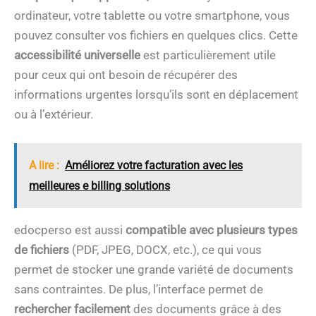
ordinateur, votre tablette ou votre smartphone, vous
pouvez consulter vos fichiers en quelques clics. Cette
accessibilité universelle
est particulièrement utile
pour ceux qui ont besoin de récupérer des
informations urgentes lorsqu’ils sont en déplacement
ou à l’extérieur.
A lire :
Améliorez votre facturation avec les
meilleures e billing solutions
edocperso est aussi
compatible avec plusieurs types
de fichiers
(PDF, JPEG, DOCX, etc.), ce qui vous
permet de stocker une grande variété de documents
sans contraintes. De plus, l’interface permet de
rechercher facilement
des documents grâce à des