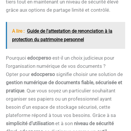
tiers tout en maintenant un niveau de sécurité élevé
grâce aux options de partage limité et contrôlé.
A lire :
Guide de l'attestation de renonciation à la
protection du patrimoine personnel
Pourquoi
edocperso
est-il un choix judicieux pour
l’organisation numérique de vos documents ?
Opter pour
edocperso
signifie choisir une solution de
gestion numérique de documents fiable, sécurisée et
pratique
. Que vous soyez un particulier souhaitant
organiser ses papiers ou un professionnel ayant
besoin d’un espace de stockage sécurisé, cette
plateforme répond à tous vos besoins. Grâce à sa
simplicité d’utilisation
et à son
niveau de sécurité