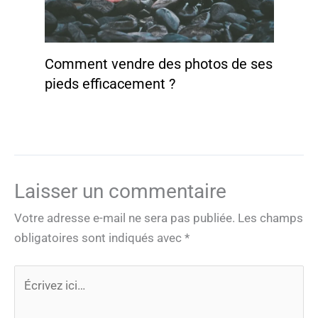
Comment vendre des photos de ses
pieds efficacement ?
Laisser un commentaire
Votre adresse e-mail ne sera pas publiée.
Les champs
obligatoires sont indiqués avec
*
Écrivez
ici…