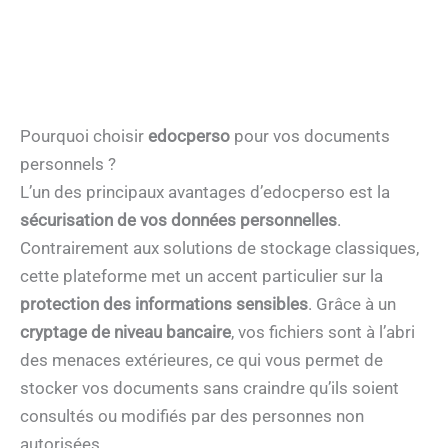
Pourquoi choisir
edocperso
pour vos documents
personnels ?
L’un des principaux avantages d’edocperso est la
sécurisation de vos données personnelles
.
Contrairement aux solutions de stockage classiques,
cette plateforme met un accent particulier sur la
protection des informations sensibles
. Grâce à un
cryptage de niveau bancaire
, vos fichiers sont à l’abri
des menaces extérieures, ce qui vous permet de
stocker vos documents sans craindre qu’ils soient
consultés ou modifiés par des personnes non
autorisées.