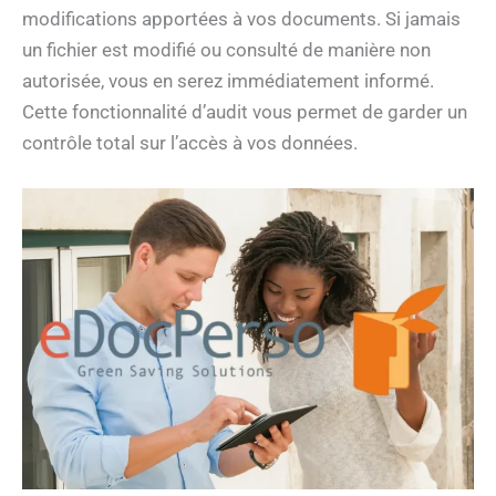
modifications apportées à vos documents. Si jamais
un fichier est modifié ou consulté de manière non
autorisée, vous en serez immédiatement informé.
Cette fonctionnalité d’audit vous permet de garder un
contrôle total sur l’accès à vos données.