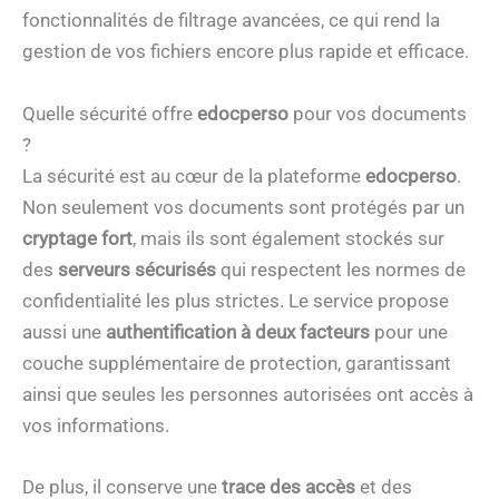
fonctionnalités de filtrage avancées, ce qui rend la
gestion de vos fichiers encore plus rapide et efficace.
Quelle sécurité offre
edocperso
pour vos documents
?
La sécurité est au cœur de la plateforme
edocperso
.
Non seulement vos documents sont protégés par un
cryptage fort
, mais ils sont également stockés sur
des
serveurs sécurisés
qui respectent les normes de
confidentialité les plus strictes. Le service propose
aussi une
authentification à deux facteurs
pour une
couche supplémentaire de protection, garantissant
ainsi que seules les personnes autorisées ont accès à
vos informations.
De plus, il conserve une
trace des accès
et des