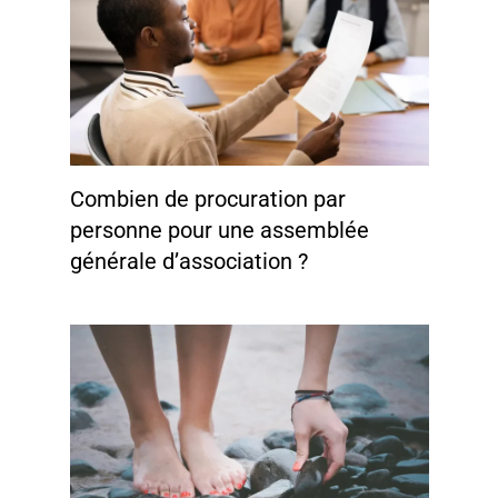
Combien de procuration par
personne pour une assemblée
générale d’association ?