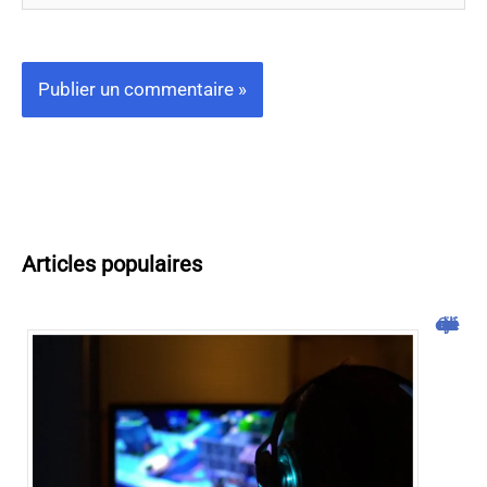
Articles populaires
Cliquojeux : découverte et avis