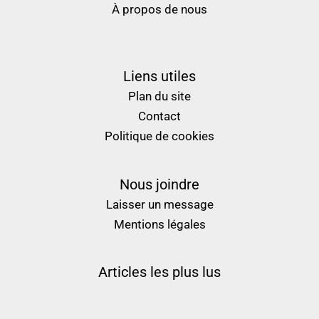
À propos de nous
nouveau casino en ligne
meilleur casino en ligne
Liens utiles
Plan du site
Contact
Politique de cookies
Nous joindre
Laisser un message
Mentions légales
Articles les plus lus