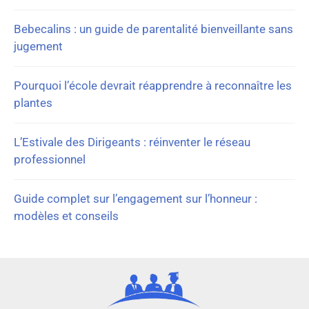
Bebecalins : un guide de parentalité bienveillante sans
jugement
Pourquoi l’école devrait réapprendre à reconnaître les
plantes
L’Estivale des Dirigeants : réinventer le réseau
professionnel
Guide complet sur l’engagement sur l’honneur :
modèles et conseils