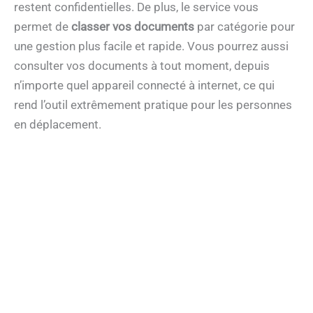
restent confidentielles. De plus, le service vous
permet de
classer vos documents
par catégorie pour
une gestion plus facile et rapide. Vous pourrez aussi
consulter vos documents à tout moment, depuis
n’importe quel appareil connecté à internet, ce qui
rend l’outil extrêmement pratique pour les personnes
en déplacement.