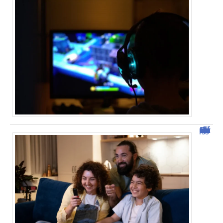
Découvrez Domgrav : la nouvelle plateforme de streaming