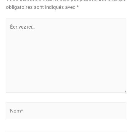
obligatoires sont indiqués avec
*
Écrivez
ici…
Nom*