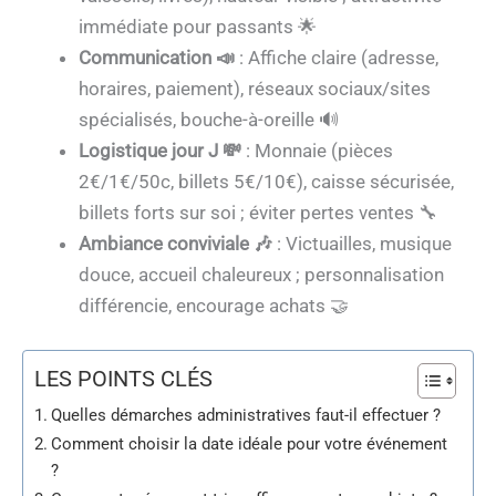
immédiate pour passants 🌟
Communication 📣
: Affiche claire (adresse,
horaires, paiement), réseaux sociaux/sites
spécialisés, bouche-à-oreille 🔊
Logistique jour J 💸
: Monnaie (pièces
2€/1€/50c, billets 5€/10€), caisse sécurisée,
billets forts sur soi ; éviter pertes ventes 🔧
Ambiance conviviale 🎶
: Victuailles, musique
douce, accueil chaleureux ; personnalisation
différencie, encourage achats 🤝
LES POINTS CLÉS
Quelles démarches administratives faut-il effectuer ?
Comment choisir la date idéale pour votre événement
?