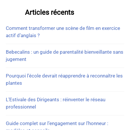
Articles récents
Comment transformer une scène de film en exercice
actif d’anglais ?
Bebecalins : un guide de parentalité bienveillante sans
jugement
Pourquoi l’école devrait réapprendre à reconnaître les
plantes
L’Estivale des Dirigeants : réinventer le réseau
professionnel
Guide complet sur l’engagement sur l’honneur :