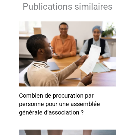
Publications similaires
Combien de procuration par
personne pour une assemblée
générale d’association ?