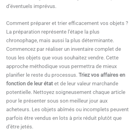
d’éventuels imprévus.
Comment préparer et trier efficacement vos objets ?
La préparation représente l’étape la plus
chronophage, mais aussi la plus déterminante.
Commencez par réaliser un inventaire complet de
tous les objets que vous souhaitez vendre. Cette
approche méthodique vous permettra de mieux
planifier le reste du processus.
Triez vos affaires en
fonction de leur état
et de leur valeur marchande
potentielle. Nettoyez soigneusement chaque article
pour le présenter sous son meilleur jour aux
acheteurs. Les objets abîmés ou incomplets peuvent
parfois être vendus en lots à prix réduit plutôt que
d’être jetés.