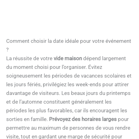
Comment choisir la date idéale pour votre événement
?
La réussite de votre
vide maison
dépend largement
du moment choisi pour l’organiser. Évitez
soigneusement les périodes de vacances scolaires et
les jours fériés, privilégiez les week-ends pour attirer
davantage de visiteurs. Les beaux jours du printemps
et de l’automne constituent généralement les
périodes les plus favorables, car ils encouragent les
sorties en famille.
Prévoyez des horaires larges
pour
permettre au maximum de personnes de vous rendre
visite, tout en gardant une marge de sécurité pour