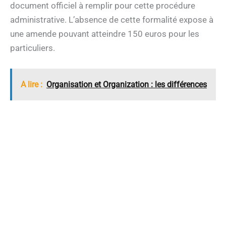
document officiel à remplir pour cette procédure
administrative. L’absence de cette formalité expose à
une amende pouvant atteindre 150 euros pour les
particuliers.
A lire :
Organisation et Organization : les différences