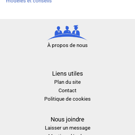
modèles et conseils
À propos de nous
nouveau casino en ligne
meilleur casino en ligne
Liens utiles
Plan du site
Contact
Politique de cookies
Nous joindre
Laisser un message