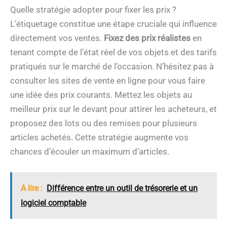
Quelle stratégie adopter pour fixer les prix ?
L’étiquetage constitue une étape cruciale qui influence
directement vos ventes.
Fixez des prix réalistes
en
tenant compte de l’état réel de vos objets et des tarifs
pratiqués sur le marché de l’occasion. N’hésitez pas à
consulter les sites de vente en ligne pour vous faire
une idée des prix courants. Mettez les objets au
meilleur prix sur le devant pour attirer les acheteurs, et
proposez des lots ou des remises pour plusieurs
articles achetés. Cette stratégie augmente vos
chances d’écouler un maximum d’articles.
A lire :
Différence entre un outil de trésorerie et un
logiciel comptable