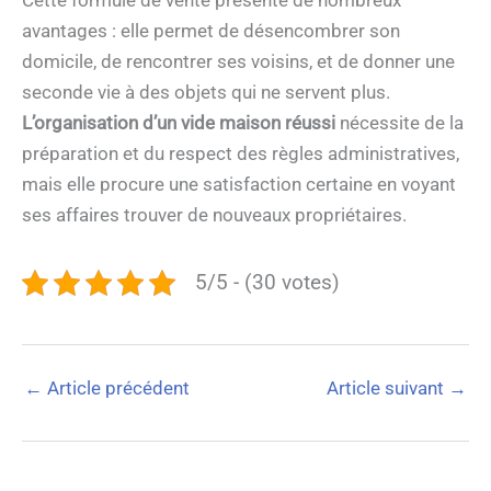
avantages : elle permet de désencombrer son
domicile, de rencontrer ses voisins, et de donner une
seconde vie à des objets qui ne servent plus.
L’organisation d’un vide maison réussi
nécessite de la
préparation et du respect des règles administratives,
mais elle procure une satisfaction certaine en voyant
ses affaires trouver de nouveaux propriétaires.
5/5 - (30 votes)
←
Article précédent
Article suivant
→