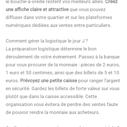
le bouche-à-oreille restent vos meilleurs alliés.
Créez
une affiche claire et attractive
que vous pouvez
diffuser dans votre quartier et sur les plateformes
numériques dédiées aux ventes entre particuliers.
Comment gérer la logistique le jour J ?
La préparation logistique détermine le bon
déroulement de votre événement. Passez à la banque
pour vous procurer de la monnaie : pièces de 2 euros,
1 euro et 50 centimes, ainsi que des billets de 5 et 10
euros.
Prévoyez une petite caisse
pour ranger l’argent
en sécurité. Gardez les billets de forte valeur sur vous
plutôt que dans la caisse accessible. Cette
organisation vous évitera de perdre des ventes faute
de pouvoir rendre la monnaie aux acheteurs.