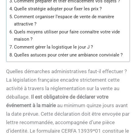
Comment préparer et trier efficacement vos objets ?
Quelle stratégie adopter pour fixer les prix ?
Comment organiser l’espace de vente de manière
attractive ?
Quels moyens utiliser pour faire connaître votre vide
maison ?
Comment gérer la logistique le jour J ?
Quelles astuces pour créer une ambiance conviviale ?
Quelles démarches administratives faut-il effectuer ?
La législation française encadre strictement cette
activité à travers la réglementation sur la vente au
déballage.
Il est obligatoire de déclarer votre
événement à la mairie
au minimum quinze jours avant
la date prévue. Cette déclaration doit être envoyée par
lettre recommandée, accompagnée d’une pièce
d’identité. Le formulaire CERFA 13939*01 constitue le