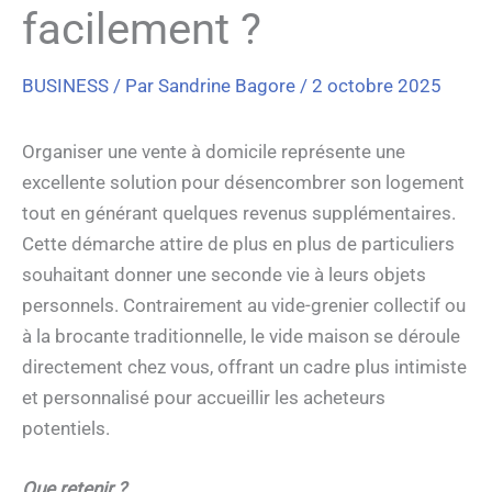
facilement ?
BUSINESS
/ Par
Sandrine Bagore
/
2 octobre 2025
Organiser une vente à domicile représente une
excellente solution pour désencombrer son logement
tout en générant quelques revenus supplémentaires.
Cette démarche attire de plus en plus de particuliers
souhaitant donner une seconde vie à leurs objets
personnels. Contrairement au vide-grenier collectif ou
à la brocante traditionnelle, le vide maison se déroule
directement chez vous, offrant un cadre plus intimiste
et personnalisé pour accueillir les acheteurs
potentiels.
Que retenir ?