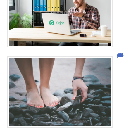
Comment vendre des photos de ses pieds efficacement ?