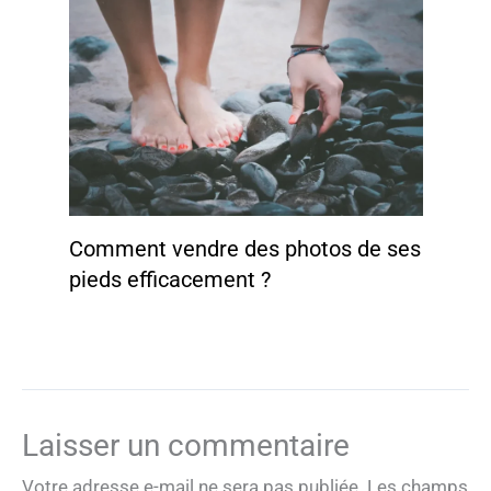
Comment vendre des photos de ses
pieds efficacement ?
Laisser un commentaire
Votre adresse e-mail ne sera pas publiée.
Les champs