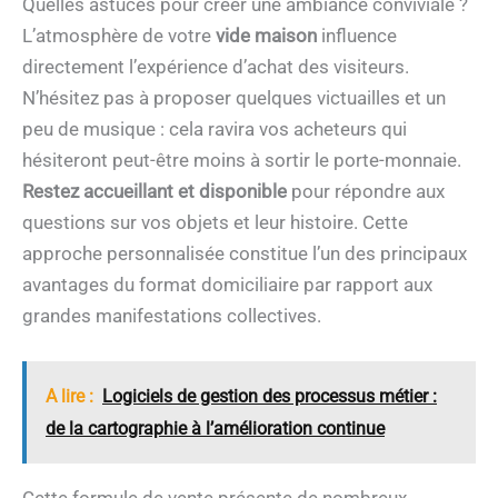
Quelles astuces pour créer une ambiance conviviale ?
L’atmosphère de votre
vide maison
influence
directement l’expérience d’achat des visiteurs.
N’hésitez pas à proposer quelques victuailles et un
peu de musique : cela ravira vos acheteurs qui
hésiteront peut-être moins à sortir le porte-monnaie.
Restez accueillant et disponible
pour répondre aux
questions sur vos objets et leur histoire. Cette
approche personnalisée constitue l’un des principaux
avantages du format domiciliaire par rapport aux
grandes manifestations collectives.
A lire :
Logiciels de gestion des processus métier :
de la cartographie à l’amélioration continue
Cette formule de vente présente de nombreux