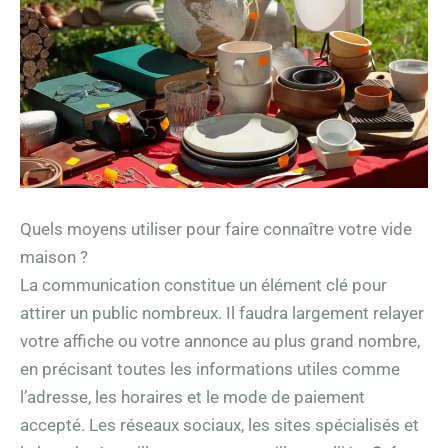
Quels moyens utiliser pour faire connaître votre vide
maison ?
La communication constitue un élément clé pour
attirer un public nombreux. Il faudra largement relayer
votre affiche ou votre annonce au plus grand nombre,
en précisant toutes les informations utiles comme
l’adresse, les horaires et le mode de paiement
accepté. Les réseaux sociaux, les sites spécialisés et