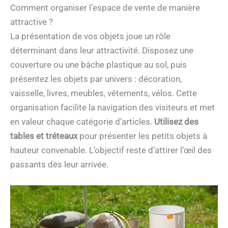
Comment organiser l’espace de vente de manière
attractive ?
La présentation de vos objets joue un rôle
déterminant dans leur attractivité. Disposez une
couverture ou une bâche plastique au sol, puis
présentez les objets par univers : décoration,
vaisselle, livres, meubles, vêtements, vélos. Cette
organisation facilite la navigation des visiteurs et met
en valeur chaque catégorie d’articles.
Utilisez des
tables et tréteaux
pour présenter les petits objets à
hauteur convenable. L’objectif reste d’attirer l’œil des
passants dès leur arrivée.