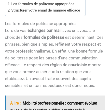
Les formules de politesse appropriées
Structurer votre email de manière efficace
Les formules de politesse appropriées
Lors de vos
échanges par mail
avec un avocat, le
choix des
formules de politesse
est déterminant. Ces
phrases, bien que simples, reflètent votre respect et
votre professionnalisme. En effet, une bonne formule
de politesse pose les bases d’une communication
efficace. Le respect des
règles de courtoisie
montre
que vous prenez au sérieux la relation que vous
établissez. Un avocat traite souvent des sujets
sensibles, et un ton respectueux est donc requis.
A lire :
Mobilité professionnelle : comment évoluer