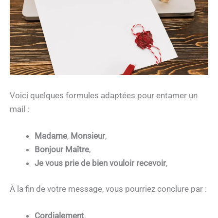
Voici quelques formules adaptées pour entamer un
mail :
Madame
,
Monsieur
,
Bonjour Maître
,
Je vous prie de bien vouloir recevoir
,
À la fin de votre message, vous pourriez conclure par :
Cordialement
,