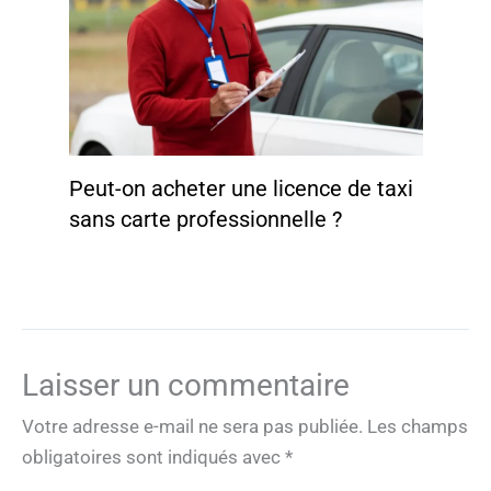
Peut-on acheter une licence de taxi
sans carte professionnelle ?
Laisser un commentaire
Votre adresse e-mail ne sera pas publiée.
Les champs
obligatoires sont indiqués avec
*