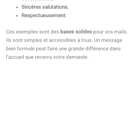
Sincères salutations
,
Respectueusement
,
Ces exemples sont des
bases solides
pour vos mails.
Ils sont simples et accessibles à tous. Un message
bien formulé peut faire une grande différence dans
l’accueil que recevra votre demande.