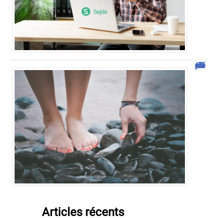
Comment vendre des photos de ses pieds efficacement ?
Articles récents