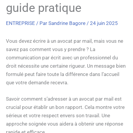
guide pratique
ENTREPRISE
/ Par
Sandrine Bagore
/
24 juin 2025
Vous devez écrire à un avocat par mail, mais vous ne
savez pas comment vous y prendre ? La
communication par écrit avec un professionnel du
droit nécessite une certaine rigueur. Un message bien
formulé peut faire toute la différence dans l’accueil
que votre demande recevra.
Savoir comment s’adresser à un avocat par mail est
crucial pour établir un bon rapport. Cela montre votre
sérieux et votre respect envers son travail. Une
approche soignée vous aidera à obtenir une réponse
rapide et efficace.