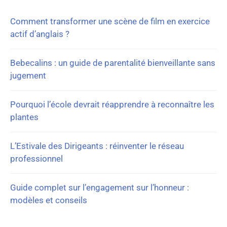
Comment transformer une scène de film en exercice
actif d’anglais ?
Bebecalins : un guide de parentalité bienveillante sans
jugement
Pourquoi l’école devrait réapprendre à reconnaître les
plantes
L’Estivale des Dirigeants : réinventer le réseau
professionnel
Guide complet sur l’engagement sur l’honneur :
modèles et conseils