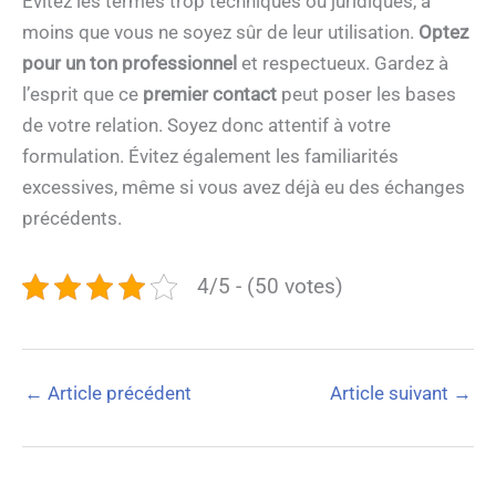
Évitez les termes trop techniques ou juridiques, à
moins que vous ne soyez sûr de leur utilisation.
Optez
pour un ton professionnel
et respectueux. Gardez à
l’esprit que ce
premier contact
peut poser les bases
de votre relation. Soyez donc attentif à votre
formulation. Évitez également les familiarités
excessives, même si vous avez déjà eu des échanges
précédents.
4/5 - (50 votes)
←
Article précédent
Article suivant
→