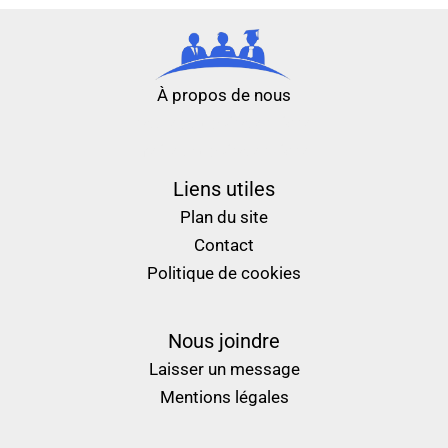
À propos de nous
nouveau casino en ligne
meilleur casino en ligne
Liens utiles
Plan du site
Contact
Politique de cookies
Nous joindre
Laisser un message
Mentions légales