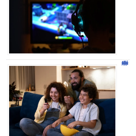
Découvrez Domgrav : la nouvelle plateforme de streaming