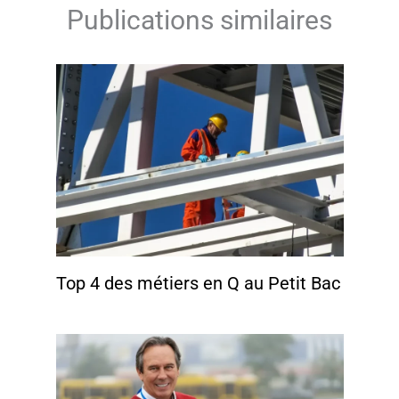
Publications similaires
Top 4 des métiers en Q au Petit Bac