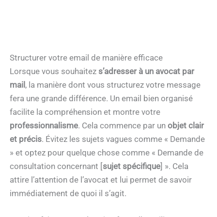
Structurer votre email de manière efficace
Lorsque vous souhaitez
s’adresser à un avocat par
mail
, la manière dont vous structurez votre message
fera une grande différence. Un email bien organisé
facilite la compréhension et montre votre
professionnalisme
. Cela commence par un
objet clair
et précis
. Évitez les sujets vagues comme « Demande
» et optez pour quelque chose comme « Demande de
consultation concernant [
sujet spécifique
] ». Cela
attire l’attention de l’avocat et lui permet de savoir
immédiatement de quoi il s’agit.