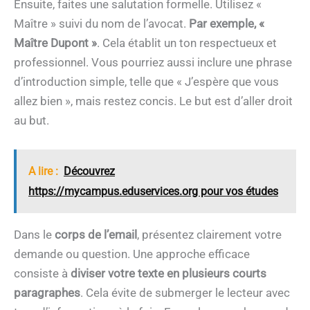
Ensuite, faites une salutation formelle. Utilisez «
Maître » suivi du nom de l’avocat.
Par exemple, «
Maître Dupont »
. Cela établit un ton respectueux et
professionnel. Vous pourriez aussi inclure une phrase
d’introduction simple, telle que « J’espère que vous
allez bien », mais restez concis. Le but est d’aller droit
au but.
A lire :
Découvrez
https://mycampus.eduservices.org pour vos études
Dans le
corps de l’email
, présentez clairement votre
demande ou question. Une approche efficace
consiste à
diviser votre texte en plusieurs courts
paragraphes
. Cela évite de submerger le lecteur avec