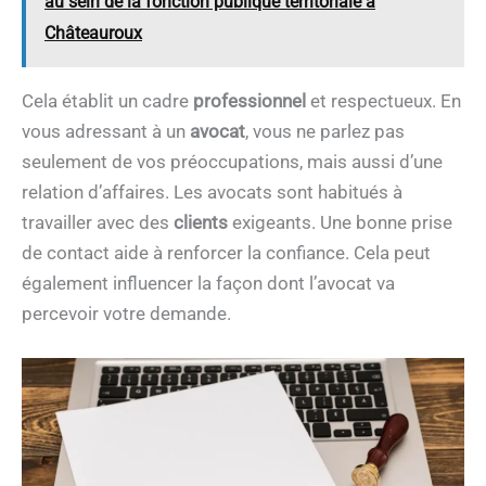
au sein de la fonction publique territoriale à
Châteauroux
Cela établit un cadre
professionnel
et respectueux. En
vous adressant à un
avocat
, vous ne parlez pas
seulement de vos préoccupations, mais aussi d’une
relation d’affaires. Les avocats sont habitués à
travailler avec des
clients
exigeants. Une bonne prise
de contact aide à renforcer la confiance. Cela peut
également influencer la façon dont l’avocat va
percevoir votre demande.