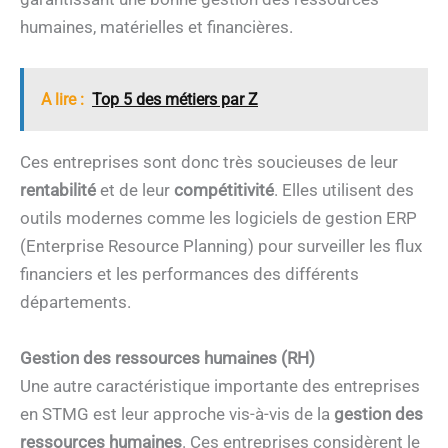
humaines, matérielles et financières.
A lire :
Top 5 des métiers par Z
Ces entreprises sont donc très soucieuses de leur
rentabilité
et de leur
compétitivité
. Elles utilisent des
outils modernes comme les logiciels de gestion ERP
(Enterprise Resource Planning) pour surveiller les flux
financiers et les performances des différents
départements.
Gestion des ressources humaines (RH)
Une autre caractéristique importante des entreprises
en STMG est leur approche vis-à-vis de la
gestion des
ressources humaines
. Ces entreprises considèrent le