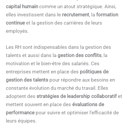
capital humain
comme un atout stratégique. Ainsi,
elles investissent dans le
recrutement
, la
formation
continue
et la gestion des carrières de leurs
employés.
Les RH sont indispensables dans la gestion des
talents et aussi dans la
gestion des conflits
, la
motivation et le bien-être des salariés. Ces
entreprises mettent en place des
politiques de
gestion des talents
pour répondre aux besoins en
constante évolution du marché du travail. Elles
adoptent des
stratégies de leadership collaboratif
et
mettent souvent en place des
évaluations de
performance
pour suivre et optimiser l’efficacité de
leurs équipes.