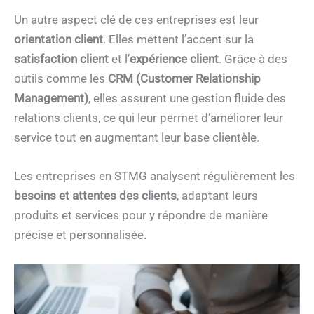
Un autre aspect clé de ces entreprises est leur
orientation client
. Elles mettent l’accent sur la
satisfaction client
et l’
expérience client
. Grâce à des
outils comme les
CRM (Customer Relationship
Management)
, elles assurent une gestion fluide des
relations clients, ce qui leur permet d’améliorer leur
service tout en augmentant leur base clientèle.
Les entreprises en STMG analysent régulièrement les
besoins et attentes des clients
, adaptant leurs
produits et services pour y répondre de manière
précise et personnalisée.