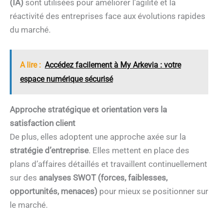
(IA)
sont utilisées pour améliorer l’agilité et la
réactivité des entreprises face aux évolutions rapides
du marché.
A lire :
Accédez facilement à My Arkevia : votre
espace numérique sécurisé
Approche stratégique et orientation vers la
satisfaction client
De plus, elles adoptent une approche axée sur la
stratégie d’entreprise
. Elles mettent en place des
plans d’affaires détaillés et travaillent continuellement
sur des
analyses SWOT (forces, faiblesses,
opportunités, menaces)
pour mieux se positionner sur
le marché.