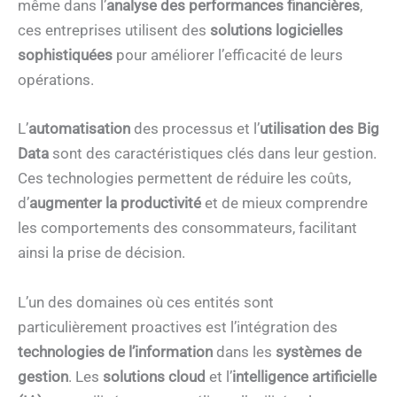
même dans l’
analyse des performances financières
,
ces entreprises utilisent des
solutions logicielles
sophistiquées
pour améliorer l’efficacité de leurs
opérations.
L’
automatisation
des processus et l’
utilisation des Big
Data
sont des caractéristiques clés dans leur gestion.
Ces technologies permettent de réduire les coûts,
d’
augmenter la productivité
et de mieux comprendre
les comportements des consommateurs, facilitant
ainsi la prise de décision.
L’un des domaines où ces entités sont
particulièrement proactives est l’intégration des
technologies de l’information
dans les
systèmes de
gestion
. Les
solutions cloud
et l’
intelligence artificielle