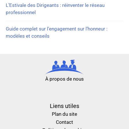
L’Estivale des Dirigeants : réinventer le réseau
professionnel
Guide complet sur l’engagement sur l’honneur :
modèles et conseils
À propos de nous
nouveau casino en ligne
meilleur casino en ligne
Liens utiles
Plan du site
Contact