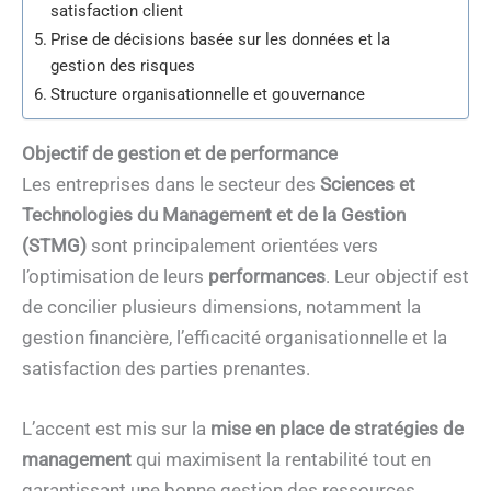
satisfaction client
Prise de décisions basée sur les données et la
gestion des risques
Structure organisationnelle et gouvernance
Objectif de gestion et de performance
Les entreprises dans le secteur des
Sciences et
Technologies du Management et de la Gestion
(STMG)
sont principalement orientées vers
l’optimisation de leurs
performances
. Leur objectif est
de concilier plusieurs dimensions, notamment la
gestion financière, l’efficacité organisationnelle et la
satisfaction des parties prenantes.
L’accent est mis sur la
mise en place de stratégies de
management
qui maximisent la rentabilité tout en
garantissant une bonne gestion des ressources