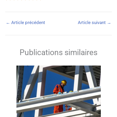
←
Article précédent
Article suivant
→
Publications similaires