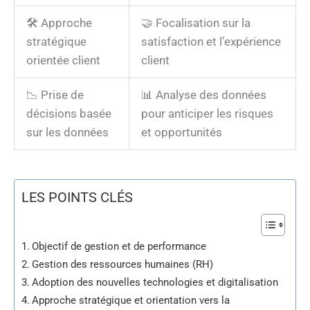
🛠️ Approche
🤝 Focalisation sur la
stratégique
satisfaction et l’expérience
orientée client
client
📉 Prise de
📊 Analyse des données
décisions basée
pour anticiper les risques
sur les données
et opportunités
LES POINTS CLÉS
Objectif de gestion et de performance
Gestion des ressources humaines (RH)
Adoption des nouvelles technologies et digitalisation
Approche stratégique et orientation vers la