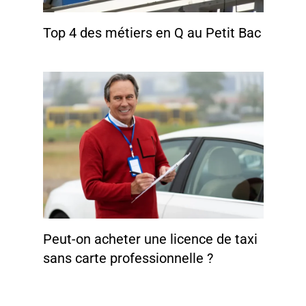
Top 4 des métiers en Q au Petit Bac
Peut-on acheter une licence de taxi
sans carte professionnelle ?