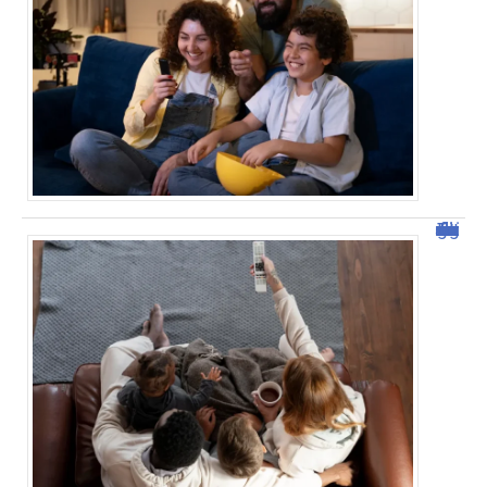
Tout savoir sur malgrim.com : fonctionnalités et avantages