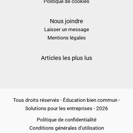
Politique de cookies
Nous joindre
Laisser un message
Mentions légales
Articles les plus lus
Tous droits réservés - Éducation bien commun -
Solutions pour les entreprises - 2026
Politique de confidentialité
Conditions générales d’utilisation