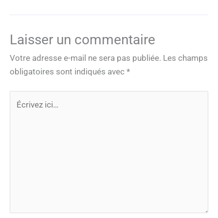
Laisser un commentaire
Votre adresse e-mail ne sera pas publiée.
Les champs
obligatoires sont indiqués avec
*
Écrivez
ici…