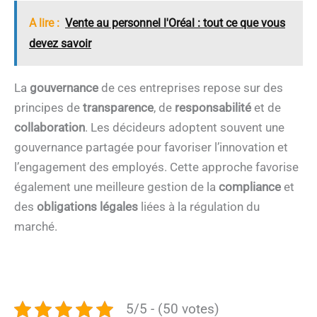
A lire :
Vente au personnel l'Oréal : tout ce que vous
devez savoir
La
gouvernance
de ces entreprises repose sur des
principes de
transparence
, de
responsabilité
et de
collaboration
. Les décideurs adoptent souvent une
gouvernance partagée pour favoriser l’innovation et
l’engagement des employés. Cette approche favorise
également une meilleure gestion de la
compliance
et
des
obligations légales
liées à la régulation du
marché.
5/5 - (50 votes)