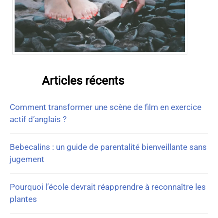
Articles récents
Comment transformer une scène de film en exercice
actif d’anglais ?
Bebecalins : un guide de parentalité bienveillante sans
jugement
Pourquoi l’école devrait réapprendre à reconnaître les
plantes