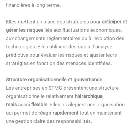
financières à long terme.
Elles mettent en place des stratégies pour
anticiper et
gérer les risques
liés aux fluctuations économiques,
aux changements réglementaires ou à l’évolution des
technologies. Elles utilisent des outils d’analyse
prédictive pour évaluer les risques et ajuster leurs
stratégies en fonction des menaces identifiées.
Structure organisationnelle et gouvernance
Les entreprises en STMG présentent une structure
organisationnelle relativement
hiérarchique,
mais
aussi
flexible
. Elles privilégient une organisation
qui permet de
réagir rapidement
tout en maintenant
une gestion claire des responsabilités.