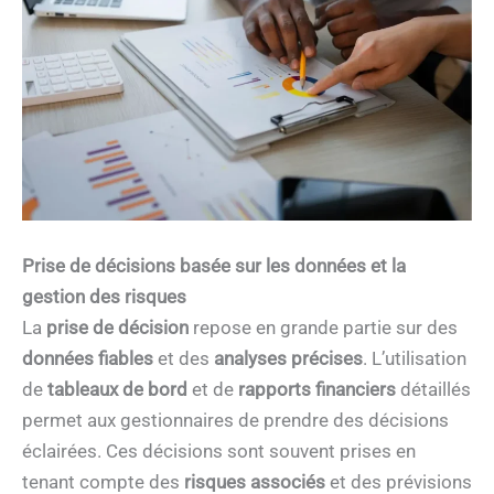
Prise de décisions basée sur les données et la
gestion des risques
La
prise de décision
repose en grande partie sur des
données fiables
et des
analyses précises
. L’utilisation
de
tableaux de bord
et de
rapports financiers
détaillés
permet aux gestionnaires de prendre des décisions
éclairées. Ces décisions sont souvent prises en
tenant compte des
risques associés
et des prévisions