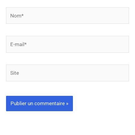
Nom*
E-
mail*
Site