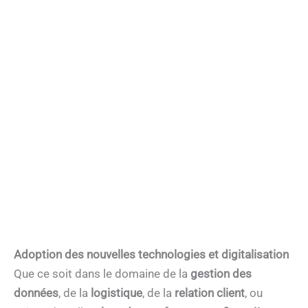
Adoption des nouvelles technologies et digitalisation
Que ce soit dans le domaine de la
gestion des
données
, de la
logistique
, de la
relation client
, ou