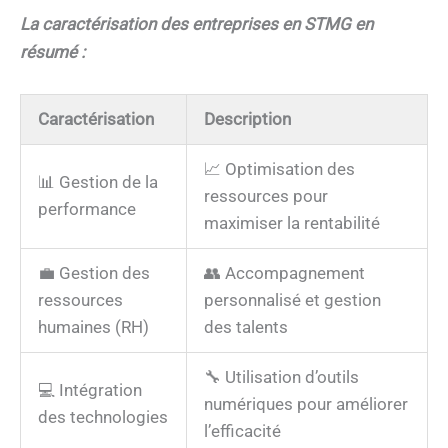
La caractérisation
des entreprises en STMG en
résumé :
Caractérisation
Description
📈 Optimisation des
📊 Gestion de la
ressources pour
performance
maximiser la rentabilité
💼 Gestion des
👥 Accompagnement
ressources
personnalisé et gestion
humaines (RH)
des talents
🔧 Utilisation d’outils
💻 Intégration
numériques pour améliorer
des technologies
l’efficacité