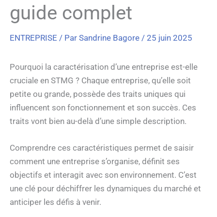
guide complet
ENTREPRISE
/ Par
Sandrine Bagore
/
25 juin 2025
Pourquoi la caractérisation d’une entreprise est-elle
cruciale en STMG ? Chaque entreprise, qu’elle soit
petite ou grande, possède des traits uniques qui
influencent son fonctionnement et son succès. Ces
traits vont bien au-delà d’une simple description.
Comprendre ces caractéristiques permet de saisir
comment une entreprise s’organise, définit ses
objectifs et interagit avec son environnement. C’est
une clé pour déchiffrer les dynamiques du marché et
anticiper les défis à venir.