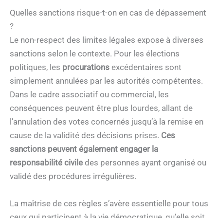
Quelles sanctions risque-t-on en cas de dépassement
?
Le non-respect des limites légales expose à diverses
sanctions selon le contexte. Pour les élections
politiques, les
procurations
excédentaires sont
simplement annulées par les autorités compétentes.
Dans le cadre associatif ou commercial, les
conséquences peuvent être plus lourdes, allant de
l’annulation des votes concernés jusqu’à la remise en
cause de la validité des décisions prises.
Ces
sanctions peuvent également engager la
responsabilité civile
des personnes ayant organisé ou
validé des procédures irrégulières.
La maîtrise de ces règles s’avère essentielle pour tous
ceux qui participent à la vie démocratique, qu’elle soit