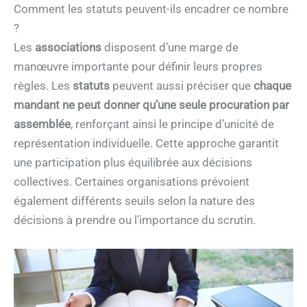
Comment les statuts peuvent-ils encadrer ce nombre
?
Les
associations
disposent d’une marge de
manœuvre importante pour définir leurs propres
règles. Les
statuts
peuvent aussi préciser que
chaque
mandant ne peut donner qu’une seule procuration par
assemblée
, renforçant ainsi le principe d’unicité de
représentation individuelle. Cette approche garantit
une participation plus équilibrée aux décisions
collectives. Certaines organisations prévoient
également différents seuils selon la nature des
décisions à prendre ou l’importance du scrutin.