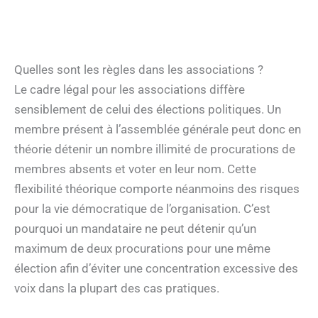
Quelles sont les règles dans les associations ?
Le cadre légal pour les associations diffère
sensiblement de celui des élections politiques. Un
membre présent à l’assemblée générale peut donc en
théorie détenir un nombre illimité de procurations de
membres absents et voter en leur nom. Cette
flexibilité théorique comporte néanmoins des risques
pour la vie démocratique de l’organisation. C’est
pourquoi un mandataire ne peut détenir qu’un
maximum de deux procurations pour une même
élection afin d’éviter une concentration excessive des
voix dans la plupart des cas pratiques.