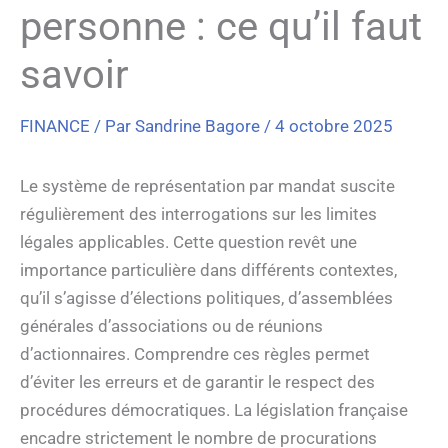
personne : ce qu’il faut
savoir
FINANCE
/ Par
Sandrine Bagore
/
4 octobre 2025
Le système de représentation par mandat suscite
régulièrement des interrogations sur les limites
légales applicables. Cette question revêt une
importance particulière dans différents contextes,
qu’il s’agisse d’élections politiques, d’assemblées
générales d’associations ou de réunions
d’actionnaires. Comprendre ces règles permet
d’éviter les erreurs et de garantir le respect des
procédures démocratiques. La législation française
encadre strictement le nombre de procurations