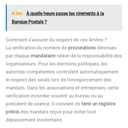
A lire :
À quelle heure passe les virements à la
Banque Postale ?
Comment s’assurer du respect de ces limites ?
La vérification du nombre de
procurations
détenues
par chaque
mandataire
relève de la responsabilité des
organisateurs. Pour les élections politiques, les
autorités compétentes contrôlent automatiquement
le respect des seuils lors de l’enregistrement des
mandats. Dans les associations et entreprises, cette
vérification incombe souvent au bureau ou au
président de séance. Il convient de
tenir un registre
précis
des mandats reçus pour éviter tout
dépassement involontaire.