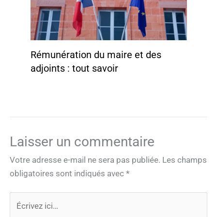
Rémunération du maire et des
adjoints : tout savoir
Laisser un commentaire
Votre adresse e-mail ne sera pas publiée.
Les champs
obligatoires sont indiqués avec
*
Écrivez
ici…