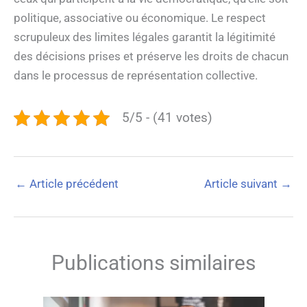
politique, associative ou économique. Le respect
scrupuleux des limites légales garantit la légitimité
des décisions prises et préserve les droits de chacun
dans le processus de représentation collective.
5/5 - (41 votes)
←
Article précédent
Article suivant
→
Publications similaires