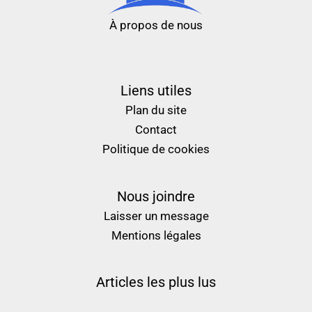
À propos de nous
nouveau casino en ligne
meilleur casino en ligne
Liens utiles
Plan du site
Contact
Politique de cookies
Nous joindre
Laisser un message
Mentions légales
Articles les plus lus