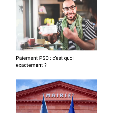
Paiement PSC : c’est quoi
exactement ?