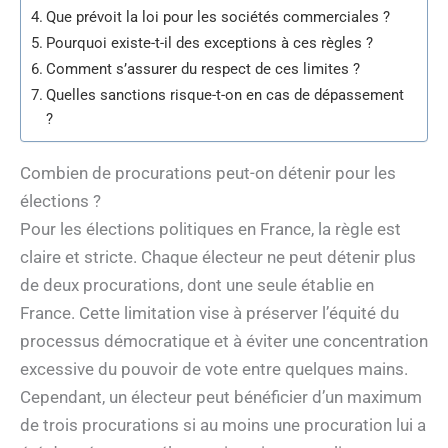
Que prévoit la loi pour les sociétés commerciales ?
Pourquoi existe-t-il des exceptions à ces règles ?
Comment s’assurer du respect de ces limites ?
Quelles sanctions risque-t-on en cas de dépassement
?
Combien de procurations peut-on détenir pour les
élections ?
Pour les élections politiques en France, la règle est
claire et stricte. Chaque électeur ne peut détenir plus
de deux procurations, dont une seule établie en
France. Cette limitation vise à préserver l’équité du
processus démocratique et à éviter une concentration
excessive du pouvoir de vote entre quelques mains.
Cependant, un électeur peut bénéficier d’un maximum
de trois procurations si au moins une procuration lui a