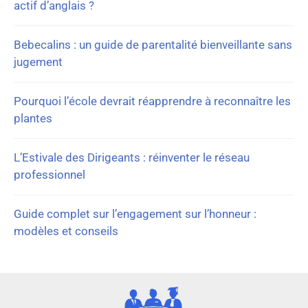
actif d’anglais ?
Bebecalins : un guide de parentalité bienveillante sans
jugement
Pourquoi l’école devrait réapprendre à reconnaître les
plantes
L’Estivale des Dirigeants : réinventer le réseau
professionnel
Guide complet sur l’engagement sur l’honneur :
modèles et conseils