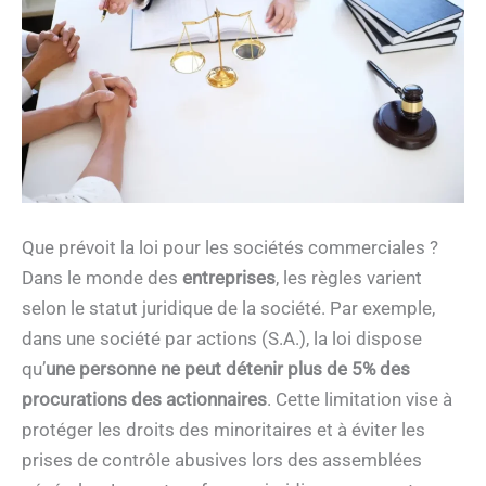
Que prévoit la loi pour les sociétés commerciales ?
Dans le monde des
entreprises
, les règles varient
selon le statut juridique de la société. Par exemple,
dans une société par actions (S.A.), la loi dispose
qu’
une personne ne peut détenir plus de 5% des
procurations des actionnaires
. Cette limitation vise à
protéger les droits des minoritaires et à éviter les
prises de contrôle abusives lors des assemblées