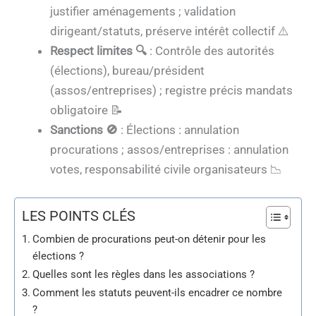
justifier aménagements ; validation
dirigeant/statuts, préserve intérêt collectif ⚠️
Respect limites 🔍
: Contrôle des autorités
(élections), bureau/président
(assos/entreprises) ; registre précis mandats
obligatoire 📝
Sanctions 🚫
: Élections : annulation
procurations ; assos/entreprises : annulation
votes, responsabilité civile organisateurs 📉
LES POINTS CLÉS
Combien de procurations peut-on détenir pour les
élections ?
Quelles sont les règles dans les associations ?
Comment les statuts peuvent-ils encadrer ce nombre
?