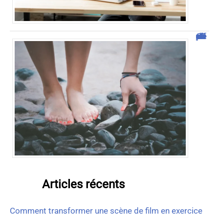
Comment vendre des photos de ses pieds efficacement ?
Articles récents
Comment transformer une scène de film en exercice