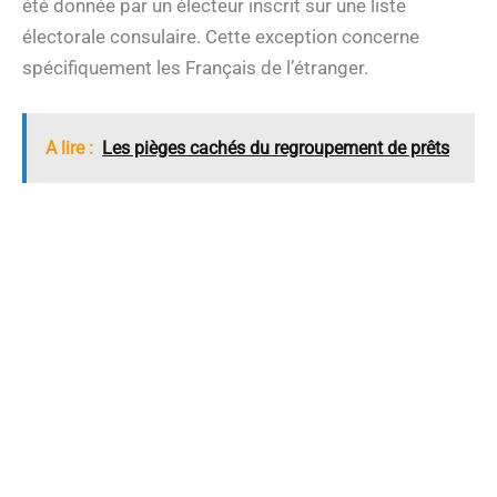
été donnée par un électeur inscrit sur une liste
électorale consulaire. Cette exception concerne
spécifiquement les Français de l’étranger.
A lire :
Les pièges cachés du regroupement de prêts