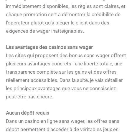
immédiatement disponibles, les règles sont claires, et
chaque promotion sert à démontrer la crédibilité de
l’opérateur plutôt qu’à piéger le client dans des
exigences de wager inatteignables.
Les avantages des casinos sans wager
Les sites qui proposent des bonus sans wager offrent
plusieurs avantages concrets : une liberté totale, une
transparence complète sur les gains et des offres
réellement accessibles. Dans la suite, je vais détailler
les principaux avantages que vous ne connaissiez
peut-être pas encore.
Aucun dépôt requis
Dans un casino en ligne sans wager, les offres sans
dépôt permettent d’accéder à de véritables jeux en