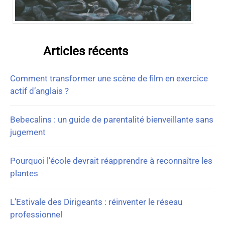
Articles récents
Comment transformer une scène de film en exercice
actif d’anglais ?
Bebecalins : un guide de parentalité bienveillante sans
jugement
Pourquoi l’école devrait réapprendre à reconnaître les
plantes
L’Estivale des Dirigeants : réinventer le réseau
professionnel