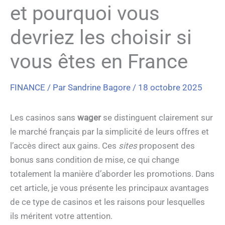
et pourquoi vous
devriez les choisir si
vous êtes en France
FINANCE
/ Par
Sandrine Bagore
/
18 octobre 2025
Les casinos sans
wager
se distinguent clairement sur
le marché français par la simplicité de leurs offres et
l’accès direct aux gains. Ces
sites
proposent des
bonus sans condition de mise, ce qui change
totalement la manière d’aborder les promotions. Dans
cet article, je vous présente les principaux avantages
de ce type de casinos et les raisons pour lesquelles
ils méritent votre attention.