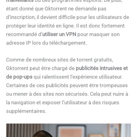
étant donné que Gktorrent ne demande pas
d’inscription, il devient difficile pour les utilisateurs de
protéger leur identité en ligne. Il est donc fortement
recommandé d’
utiliser un VPN
pour masquer son
adresse IP lors du téléchargement.
Comme de nombreux sites de torrent gratuits,
Gktorrent peut être chargé de
publicités intrusives et
de pop-ups
qui ralentissent l’expérience utilisateur.
Certaines de ces publicités peuvent être trompeuses
ou mener à des sites non sécurisés. Cela peut nuire à
la navigation et exposer l’utilisateur à des risques
supplémentaires.