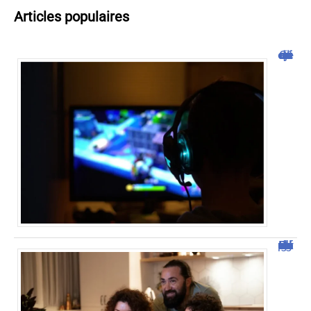
Articles populaires
Cliquojeux : découverte et avis
Découvrez Domgrav : la nouvelle plateforme de streaming