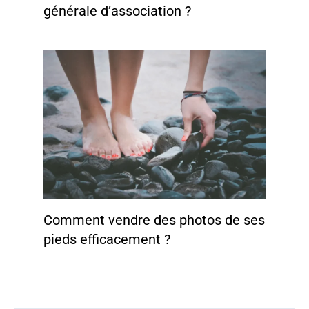
générale d’association ?
Comment vendre des photos de ses
pieds efficacement ?