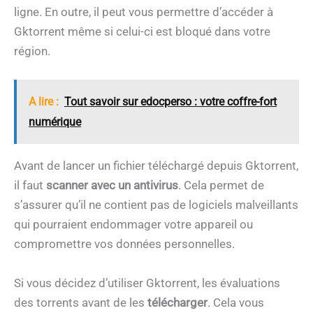
ligne. En outre, il peut vous permettre d’accéder à
Gktorrent même si celui-ci est bloqué dans votre
région.
A lire :
Tout savoir sur edocperso : votre coffre-fort
numérique
Avant de lancer un fichier téléchargé depuis Gktorrent,
il faut
scanner avec un antivirus
. Cela permet de
s’assurer qu’il ne contient pas de logiciels malveillants
qui pourraient endommager votre appareil ou
compromettre vos données personnelles.
Si vous décidez d’utiliser Gktorrent, les évaluations
des torrents avant de les
télécharger
. Cela vous