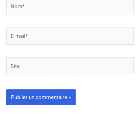
Nom*
E-
mail*
Site