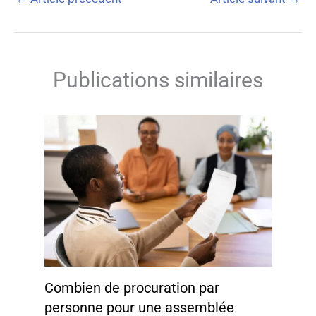
Publications similaires
Combien de procuration par
personne pour une assemblée