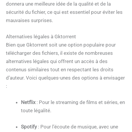
donnera une meilleure idée de la qualité et de la
sécurité du fichier, ce qui est essentiel pour éviter les
mauvaises surprises.
Alternatives légales à Gktorrent
Bien que Gktorrent soit une option populaire pour
télécharger des fichiers, il existe de nombreuses
alternatives légales qui offrent un accès à des
contenus similaires tout en respectant les droits
d’auteur. Voici quelques-unes des options à envisager
:
Netflix
: Pour le streaming de films et séries, en
toute légalité.
Spotify
: Pour l’écoute de musique, avec une