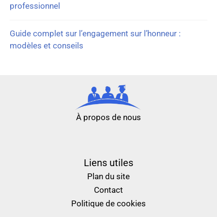
professionnel
Guide complet sur l’engagement sur l’honneur :
modèles et conseils
À propos de nous
nouveau casino en ligne
meilleur casino en ligne
Liens utiles
Plan du site
Contact
Politique de cookies