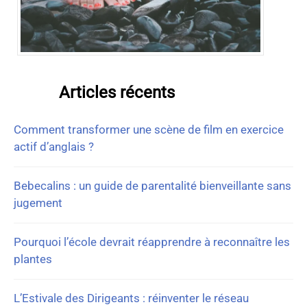
Articles récents
Comment transformer une scène de film en exercice
actif d’anglais ?
Bebecalins : un guide de parentalité bienveillante sans
jugement
Pourquoi l’école devrait réapprendre à reconnaître les
plantes
L’Estivale des Dirigeants : réinventer le réseau