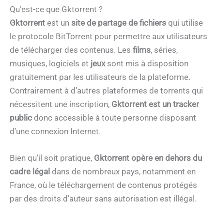
Qu’est-ce que Gktorrent ?
Gktorrent
est un
site de partage de fichiers
qui utilise
le protocole BitTorrent pour permettre aux utilisateurs
de télécharger des contenus. Les
films
, séries,
musiques, logiciels et
jeux
sont mis à disposition
gratuitement par les utilisateurs de la plateforme.
Contrairement à d’autres plateformes de torrents qui
nécessitent une inscription,
Gktorrent est un tracker
public
donc accessible à toute personne disposant
d’une connexion Internet.
Bien qu’il soit pratique,
Gktorrent opère en dehors du
cadre légal
dans de nombreux pays, notamment en
France, où le téléchargement de contenus protégés
par des droits d’auteur sans autorisation est illégal.