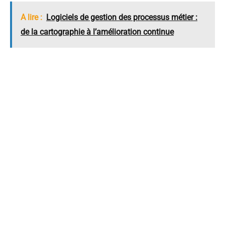
A lire :
Logiciels de gestion des processus métier :
de la cartographie à l’amélioration continue