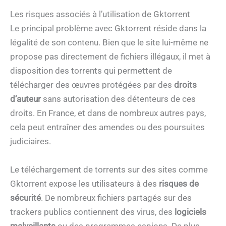
Les risques associés à l’utilisation de Gktorrent
Le principal problème avec Gktorrent réside dans la
légalité de son contenu. Bien que le site lui-même ne
propose pas directement de fichiers illégaux, il met à
disposition des torrents qui permettent de
télécharger des œuvres protégées par des
droits
d’auteur
sans autorisation des détenteurs de ces
droits. En France, et dans de nombreux autres pays,
cela peut entraîner des amendes ou des poursuites
judiciaires.
Le téléchargement de torrents sur des sites comme
Gktorrent expose les utilisateurs à des
risques de
sécurité
. De nombreux fichiers partagés sur des
trackers publics contiennent des virus, des
logiciels
malveillants
ou des programmes espions. De plus,