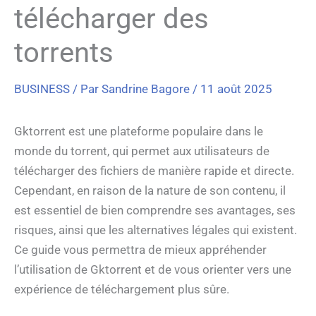
télécharger des
torrents
BUSINESS
/ Par
Sandrine Bagore
/
11 août 2025
Gktorrent est une plateforme populaire dans le
monde du torrent, qui permet aux utilisateurs de
télécharger des fichiers de manière rapide et directe.
Cependant, en raison de la nature de son contenu, il
est essentiel de bien comprendre ses avantages, ses
risques, ainsi que les alternatives légales qui existent.
Ce guide vous permettra de mieux appréhender
l’utilisation de Gktorrent et de vous orienter vers une
expérience de téléchargement plus sûre.