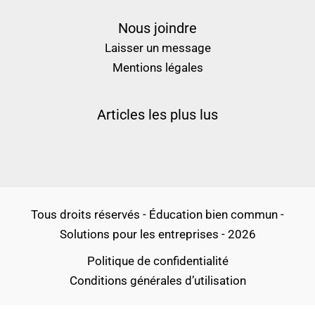
Nous joindre
Laisser un message
Mentions légales
Articles les plus lus
Tous droits réservés - Éducation bien commun -
Solutions pour les entreprises - 2026
Politique de confidentialité
Conditions générales d’utilisation