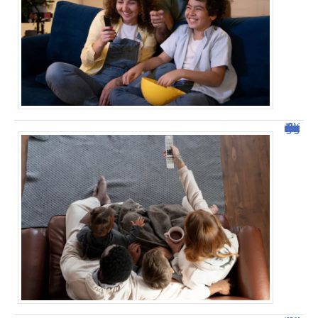
Tout savoir sur malgrim.com : fonctionnalités et avantages