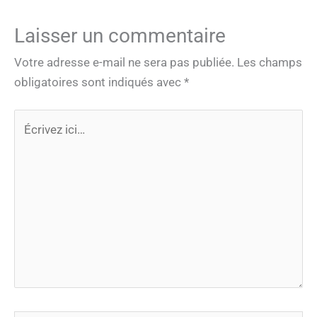
Laisser un commentaire
Votre adresse e-mail ne sera pas publiée.
Les champs
obligatoires sont indiqués avec
*
Écrivez
ici…