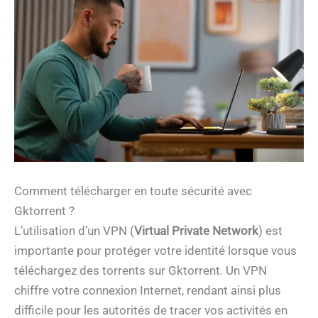
Comment télécharger en toute sécurité avec
Gktorrent ?
L’utilisation d’un VPN (
Virtual Private Network
) est
importante pour protéger votre identité lorsque vous
téléchargez des torrents sur Gktorrent. Un VPN
chiffre votre connexion Internet, rendant ainsi plus
difficile pour les autorités de tracer vos activités en