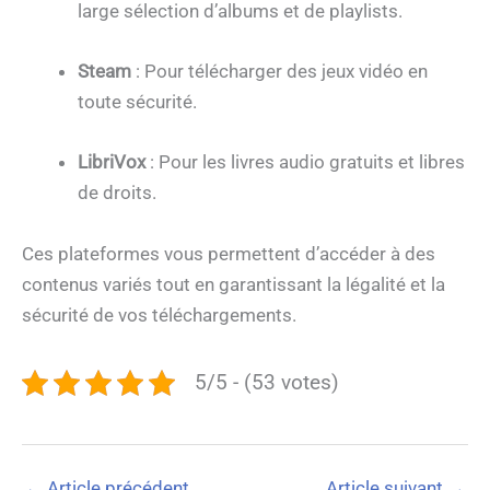
large sélection d’albums et de playlists.
Steam
: Pour télécharger des jeux vidéo en
toute sécurité.
LibriVox
: Pour les livres audio gratuits et libres
de droits.
Ces plateformes vous permettent d’accéder à des
contenus variés tout en garantissant la légalité et la
sécurité de vos téléchargements.
5/5 - (53 votes)
←
Article précédent
Article suivant
→