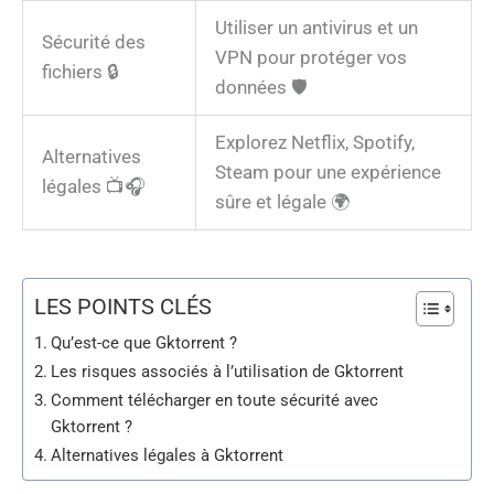
Utiliser un antivirus et un
Sécurité des
VPN pour protéger vos
fichiers 🔒
données 🛡️
Explorez Netflix, Spotify,
Alternatives
Steam pour une expérience
légales 📺🎧
sûre et légale 🌍
LES POINTS CLÉS
Qu’est-ce que Gktorrent ?
Les risques associés à l’utilisation de Gktorrent
Comment télécharger en toute sécurité avec
Gktorrent ?
Alternatives légales à Gktorrent