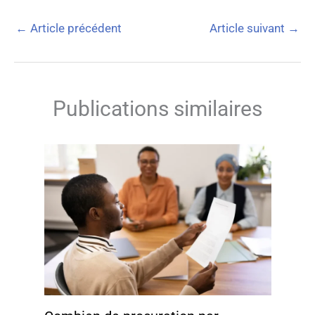
←
Article précédent
Article suivant
→
Publications similaires