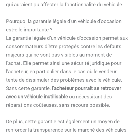
qui auraient pu affecter la fonctionnalité du véhicule.
Pourquoi la garantie légale d’un véhicule d’occasion
est-elle importante ?
La garantie légale d’un véhicule d’occasion permet aux
consommateurs d’être protégés contre les défauts
majeurs qui ne sont pas visibles au moment de
l’achat. Elle permet ainsi une sécurité juridique pour
l’acheteur, en particulier dans le cas où le vendeur
tente de dissimuler des problèmes avec le véhicule.
Sans cette garantie,
l’acheteur pourrait se retrouver
avec un véhicule inutilisable
ou nécessitant des
réparations coûteuses, sans recours possible.
De plus, cette garantie est également un moyen de
renforcer la transparence sur le marché des véhicules