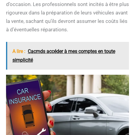
d’occasion. Les professionnels sont incités à être plus
rigoureux dans la préparation de leurs véhicules avant
la vente, sachant qu’ils devront assumer les coûts liés
à d’éventuelles réparations.
A lire :
Cacmds accéder à mes comptes en toute
simplicité