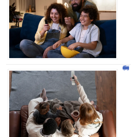
Tout savoir sur malgrim.com : fonctionnalités et avantages