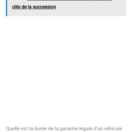
clés de la succession
Quelle est la durée de la garantie légale d’un véhicule