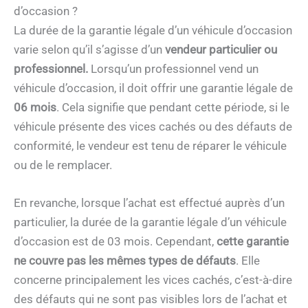
d’occasion ?
La durée de la garantie légale d’un véhicule d’occasion
varie selon qu’il s’agisse d’un
vendeur particulier ou
professionnel.
Lorsqu’un professionnel vend un
véhicule d’occasion, il doit offrir une garantie légale de
06 mois
. Cela signifie que pendant cette période, si le
véhicule présente des vices cachés ou des défauts de
conformité, le vendeur est tenu de réparer le véhicule
ou de le remplacer.
En revanche, lorsque l’achat est effectué auprès d’un
particulier, la durée de la garantie légale d’un véhicule
d’occasion est de 03 mois. Cependant,
cette garantie
ne couvre pas les mêmes types de défauts
. Elle
concerne principalement les vices cachés, c’est-à-dire
des défauts qui ne sont pas visibles lors de l’achat et