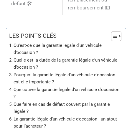
défaut 🛠️
remboursement 💵
LES POINTS CLÉS
Qu’est-ce que la garantie légale d’un véhicule
d’occasion ?
Quelle est la durée de la garantie légale d’un véhicule
d’occasion ?
Pourquoi la garantie légale d’un véhicule d’occasion
est-elle importante ?
Que couvre la garantie légale d’un véhicule d’occasion
?
Que faire en cas de défaut couvert par la garantie
légale ?
La garantie légale d’un véhicule d’occasion : un atout
pour l’acheteur ?