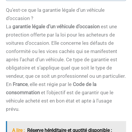
Qu’est-ce que la garantie légale d’un véhicule
d’occasion ?
La
garantie légale d’un véhicule d’occasion
est une
protection offerte par la loi pour les acheteurs de
voitures d’occasion. Elle concerne les défauts de
conformité ou les vices cachés qui se manifestent
après l’achat d’un véhicule. Ce type de garantie est
obligatoire et s’applique quel que soit le type de
vendeur, que ce soit un professionnel ou un particulier.
En
France
, elle est régie par le
Code de la
consommation
et l’objectif est de garantir que le
véhicule acheté est en bon état et apte à l’usage
prévu.
A lire :
Réserve héréditaire et quotité disponible :