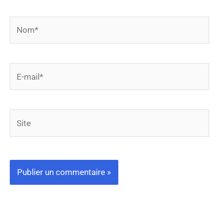
Nom*
E-
mail*
Site