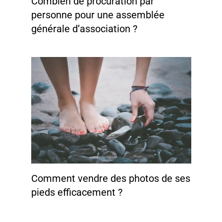
Combien de procuration par
personne pour une assemblée
générale d’association ?
Comment vendre des photos de ses
pieds efficacement ?