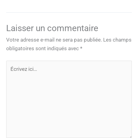
Laisser un commentaire
Votre adresse e-mail ne sera pas publiée.
Les champs
obligatoires sont indiqués avec
*
Écrivez
ici…