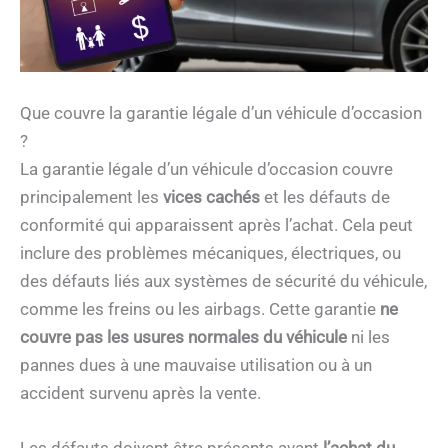
Que couvre la garantie légale d’un véhicule d’occasion
?
La garantie légale d’un véhicule d’occasion couvre
principalement les
vices cachés
et les défauts de
conformité qui apparaissent après l’achat. Cela peut
inclure des problèmes mécaniques, électriques, ou
des défauts liés aux systèmes de sécurité du véhicule,
comme les freins ou les airbags. Cette garantie
ne
couvre pas les
usures normales du véhicule
ni les
pannes dues à une mauvaise utilisation ou à un
accident survenu après la vente.