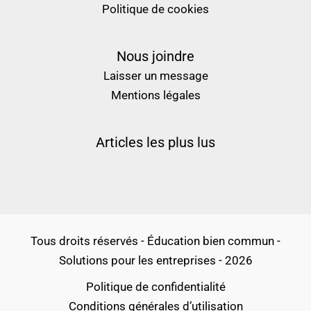
Politique de cookies
Nous joindre
Laisser un message
Mentions légales
Articles les plus lus
Tous droits réservés - Éducation bien commun -
Solutions pour les entreprises - 2026
Politique de confidentialité
Conditions générales d’utilisation