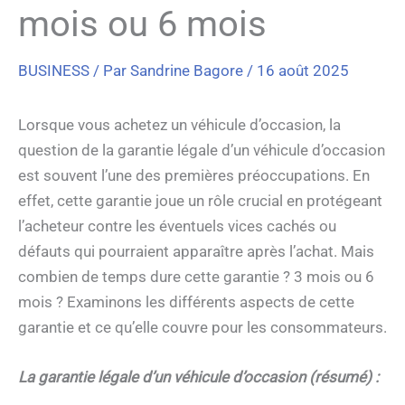
mois ou 6 mois
BUSINESS
/ Par
Sandrine Bagore
/
16 août 2025
Lorsque vous achetez un véhicule d’occasion, la
question de la garantie légale d’un véhicule d’occasion
est souvent l’une des premières préoccupations. En
effet, cette garantie joue un rôle crucial en protégeant
l’acheteur contre les éventuels vices cachés ou
défauts qui pourraient apparaître après l’achat. Mais
combien de temps dure cette garantie ? 3 mois ou 6
mois ? Examinons les différents aspects de cette
garantie et ce qu’elle couvre pour les consommateurs.
La garantie légale d’un véhicule d’occasion (résumé) :