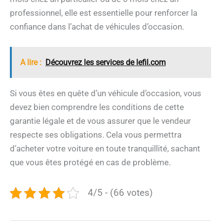
professionnel, elle est essentielle pour renforcer la
confiance dans l’achat de véhicules d’occasion.
A lire :
Découvrez les services de lefil.com
Si vous êtes en quête d’un véhicule d’occasion, vous
devez bien comprendre les conditions de cette
garantie légale et de vous assurer que le vendeur
respecte ses obligations. Cela vous permettra
d’acheter votre voiture en toute tranquillité, sachant
que vous êtes protégé en cas de problème.
4/5 - (66 votes)