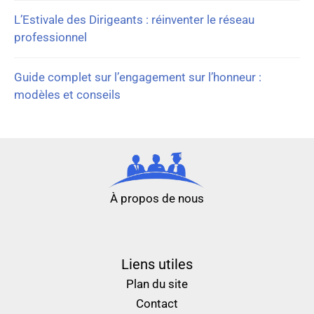
L’Estivale des Dirigeants : réinventer le réseau
professionnel
Guide complet sur l’engagement sur l’honneur :
modèles et conseils
À propos de nous
nouveau casino en ligne
meilleur casino en ligne
Liens utiles
Plan du site
Contact