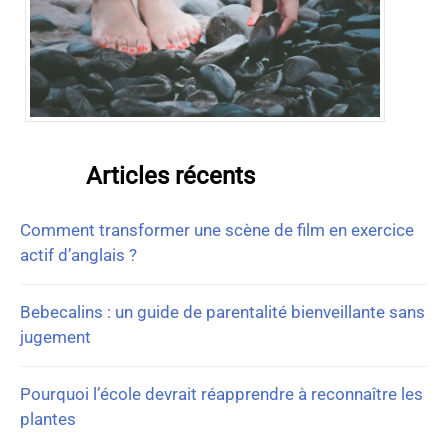
Articles récents
Comment transformer une scène de film en exercice
actif d’anglais ?
Bebecalins : un guide de parentalité bienveillante sans
jugement
Pourquoi l’école devrait réapprendre à reconnaître les
plantes