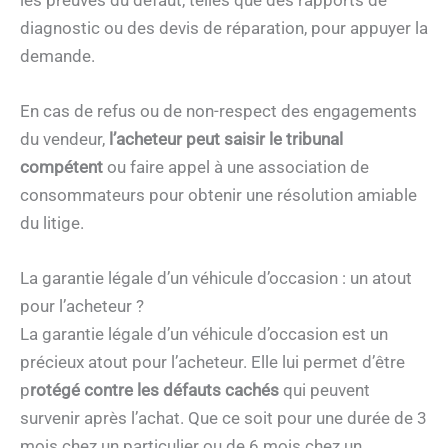
diagnostic ou des devis de réparation, pour appuyer la
demande.
En cas de refus ou de non-respect des engagements
du vendeur,
l’acheteur peut saisir le tribunal
compétent
ou faire appel à une association de
consommateurs pour obtenir une résolution amiable
du litige.
La garantie légale d’un véhicule d’occasion : un atout
pour l’acheteur ?
La garantie légale d’un véhicule d’occasion est un
précieux atout pour l’acheteur. Elle lui permet d’être
p
rotégé contre les défauts cachés
qui peuvent
survenir après l’achat. Que ce soit pour une durée de 3
mois chez un particulier ou de 6 mois chez un