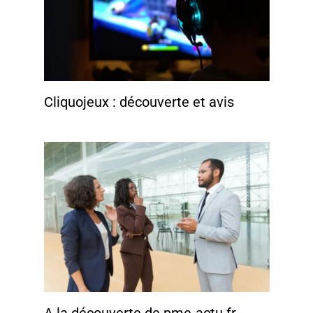
Cliquojeux : découverte et avis