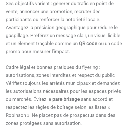
Ses objectifs varient : générer du trafic en point de
vente, annoncer une promotion, recruter des
participants ou renforcer la notoriété locale.
Avantagez la précision géographique pour réduire le
gaspillage. Préférez un message clair, un visuel lisible
et un élément traçable comme un
QR code
ou un code
promo pour mesurer l’impact.
Cadre légal et bonnes pratiques du flyering :
autorisations, zones interdites et respect du public
Vérifiez toujours les arrêtés municipaux et demandez
les autorisations nécessaires pour les espaces privés
ou marchés. Évitez le
pare-brisage
sans accord et
respectez les règles de boîtage selon les listes «
Robinson ». Ne placez pas de prospectus dans des
zones protégées sans autorisation.