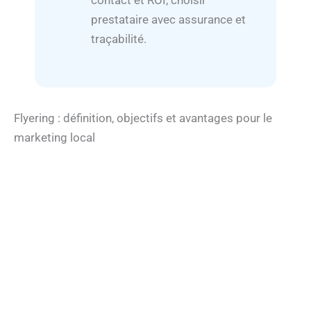
contact et ROI, choisir
prestataire avec assurance et
traçabilité.
Flyering : définition, objectifs et avantages pour le
marketing local