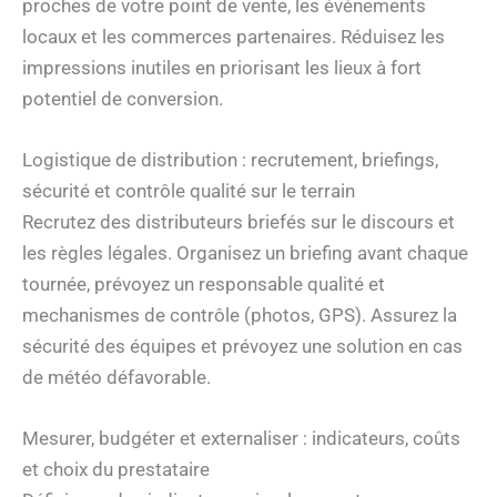
proches de votre point de vente, les événements
locaux et les commerces partenaires. Réduisez les
impressions inutiles en priorisant les lieux à fort
potentiel de conversion.
Logistique de distribution : recrutement, briefings,
sécurité et contrôle qualité sur le terrain
Recrutez des distributeurs briefés sur le discours et
les règles légales. Organisez un briefing avant chaque
tournée, prévoyez un responsable qualité et
mechanismes de contrôle (photos, GPS). Assurez la
sécurité des équipes et prévoyez une solution en cas
de météo défavorable.
Mesurer, budgéter et externaliser : indicateurs, coûts
et choix du prestataire