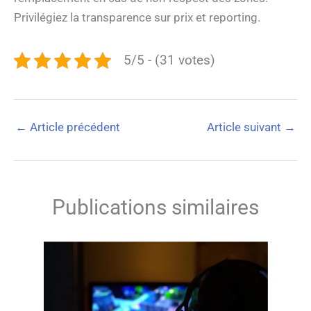
Privilégiez la transparence sur prix et reporting.
5/5 - (31 votes)
←
Article précédent
Article suivant
→
Publications similaires