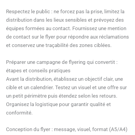
Respectez le public : ne forcez pas la prise, limitez la
distribution dans les lieux sensibles et prévoyez des
équipes formées au contact. Fournissez une mention
de contact sur le flyer pour répondre aux réclamations
et conservez une traçabilité des zones ciblées.
Préparer une campagne de flyering qui convertit :
étapes et conseils pratiques
Avant la distribution, établissez un objectif clair, une
cible et un calendrier. Testez un visuel et une offre sur
un petit périmètre puis étendez selon les retours.
Organisez la logistique pour garantir qualité et
conformité.
Conception du flyer : message, visuel, format (A5/A4)