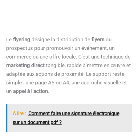
Le
flyering
désigne la distribution de
flyers
ou
prospectus pour promouvoir un événement, un
commerce ou une offre locale. C’est une technique de
marketing direct
tangible, rapide à mettre en œuvre et
adaptée aux actions de proximité. Le support reste
simple : une page A5 ou A4, une accroche visuelle et
un
appel à l’action
.
A lire :
Comment faire une signature électronique
sur un document pdf ?