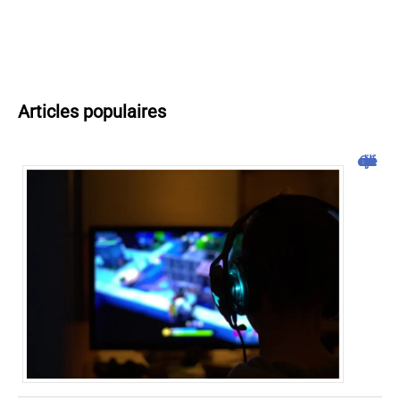
Articles populaires
Cliquojeux : découverte et avis