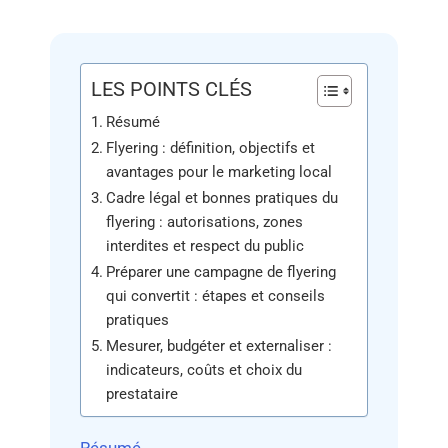
LES POINTS CLÉS
Résumé
Flyering : définition, objectifs et
avantages pour le marketing local
Cadre légal et bonnes pratiques du
flyering : autorisations, zones
interdites et respect du public
Préparer une campagne de flyering
qui convertit : étapes et conseils
pratiques
Mesurer, budgéter et externaliser :
indicateurs, coûts et choix du
prestataire