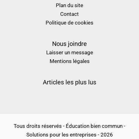
Plan du site
Contact
Politique de cookies
Nous joindre
Laisser un message
Mentions légales
Articles les plus lus
Tous droits réservés - Éducation bien commun -
Solutions pour les entreprises - 2026