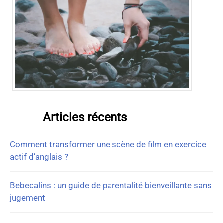
Articles récents
Comment transformer une scène de film en exercice
actif d’anglais ?
Bebecalins : un guide de parentalité bienveillante sans
jugement