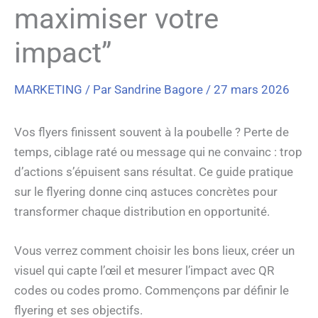
maximiser votre
impact”
MARKETING
/ Par
Sandrine Bagore
/
27 mars 2026
Vos flyers finissent souvent à la poubelle ? Perte de
temps, ciblage raté ou message qui ne convainc : trop
d’actions s’épuisent sans résultat. Ce guide pratique
sur le flyering donne cinq astuces concrètes pour
transformer chaque distribution en opportunité.
Vous verrez comment choisir les bons lieux, créer un
visuel qui capte l’œil et mesurer l’impact avec QR
codes ou codes promo. Commençons par définir le
flyering et ses objectifs.