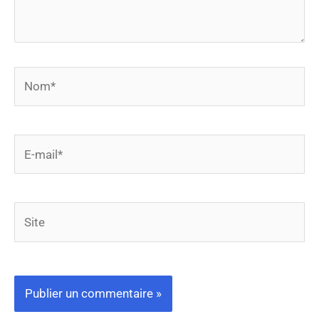
Nom*
E-
mail*
Site