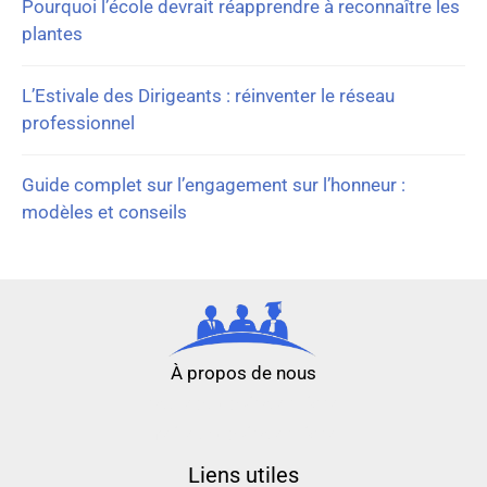
Pourquoi l’école devrait réapprendre à reconnaître les
plantes
L’Estivale des Dirigeants : réinventer le réseau
professionnel
Guide complet sur l’engagement sur l’honneur :
modèles et conseils
À propos de nous
nouveau casino en ligne
meilleur casino en ligne
Liens utiles