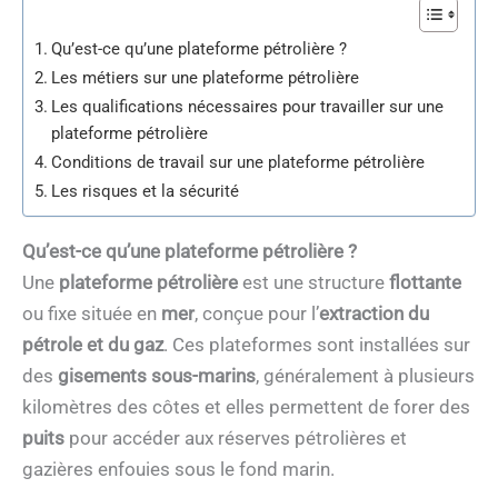
Qu’est-ce qu’une plateforme pétrolière ?
Les métiers sur une plateforme pétrolière
Les qualifications nécessaires pour travailler sur une
plateforme pétrolière
Conditions de travail sur une plateforme pétrolière
Les risques et la sécurité
Qu’est-ce qu’une plateforme pétrolière ?
Une
plateforme pétrolière
est une structure
flottante
ou fixe située en
mer
, conçue pour l’
extraction du
pétrole et du gaz
. Ces plateformes sont installées sur
des
gisements sous-marins
, généralement à plusieurs
kilomètres des côtes et elles permettent de forer des
puits
pour accéder aux réserves pétrolières et
gazières enfouies sous le fond marin.