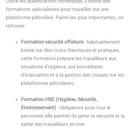
Outre les qualifications techniques, il existe des
formations spécialisées pour travailler sur une
plateforme pétrolière. Parmi les plus importantes, on
retrouve :
Formation sécurité offshore
: habituellement
basée sur des cours théoriques et pratiques,
cette formation prépare les travailleurs aux
situations d’urgence, aux procédures
d’évacuation et à la gestion des risques sur les
plateformes pétrolières.
Formation HSE (Hygiène, Sécurité,
Environnement)
: obligatoire pour tout le
personnel, elle permet de gérer la sécurité et la
santé des travailleurs en mer.