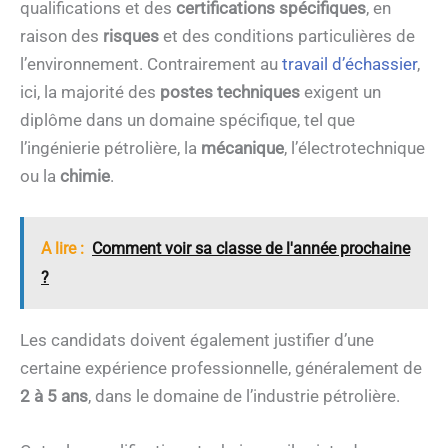
qualifications et des
certifications spécifiques
, en
raison des
risques
et des conditions particulières de
l’environnement. Contrairement au
travail d’échassier
,
ici, la majorité des
postes techniques
exigent un
diplôme dans un domaine spécifique, tel que
l’ingénierie pétrolière, la
mécanique
, l’électrotechnique
ou la
chimie
.
A lire :
Comment voir sa classe de l'année prochaine
?
Les candidats doivent également justifier d’une
certaine expérience professionnelle, généralement de
2 à 5 ans
, dans le domaine de l’industrie pétrolière.