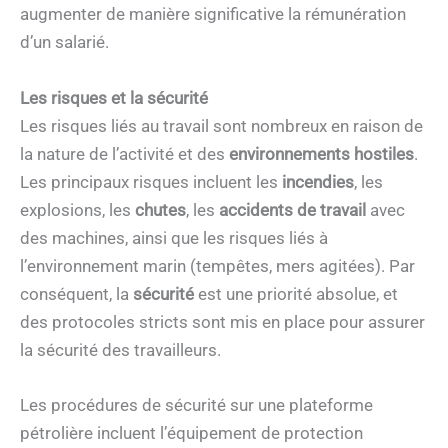
augmenter de manière significative la rémunération
d’un salarié.
Les risques et la sécurité
Les risques liés au travail sont nombreux en raison de
la nature de l’activité et des
environnements hostiles
.
Les principaux risques incluent les
incendies
, les
explosions, les
chutes
, les
accidents de travail
avec
des machines, ainsi que les risques liés à
l’environnement marin (tempêtes, mers agitées). Par
conséquent, la
sécurité
est une priorité absolue, et
des protocoles stricts sont mis en place pour assurer
la sécurité des travailleurs.
Les procédures de sécurité sur une plateforme
pétrolière incluent l’équipement de protection