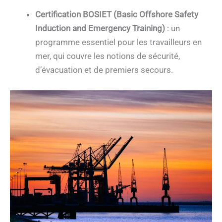
Certification BOSIET (Basic Offshore Safety
Induction and Emergency Training)
: un
programme essentiel pour les travailleurs en
mer, qui couvre les notions de sécurité,
d’évacuation et de premiers secours.