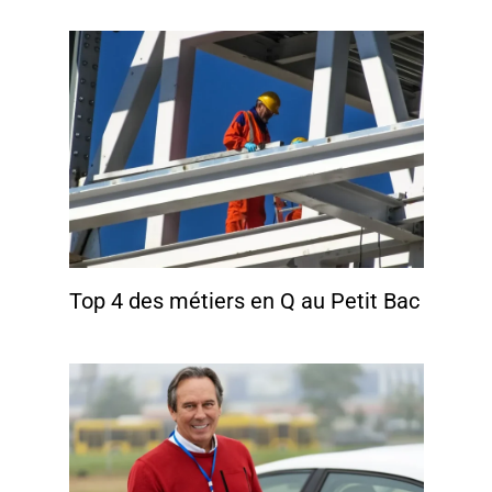
Top 4 des métiers en Q au Petit Bac