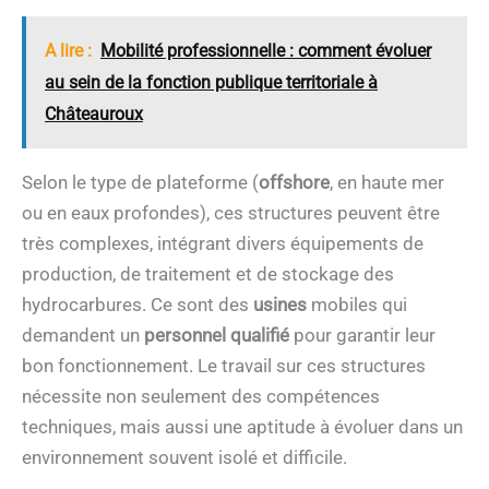
A lire :
Mobilité professionnelle : comment évoluer
au sein de la fonction publique territoriale à
Châteauroux
Selon le type de plateforme (
offshore
, en haute mer
ou en eaux profondes), ces structures peuvent être
très complexes, intégrant divers équipements de
production, de traitement et de stockage des
hydrocarbures. Ce sont des
usines
mobiles qui
demandent un
personnel
qualifié
pour garantir leur
bon fonctionnement. Le travail sur ces structures
nécessite non seulement des compétences
techniques, mais aussi une aptitude à évoluer dans un
environnement souvent isolé et difficile.