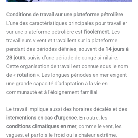
Conditions de travail sur une plateforme pétrolière
L’une des caractéristiques principales pour travailler
sur une plateforme pétrolière est l’
isolement
. Les
travailleurs vivent et travaillent sur la plateforme
pendant des périodes définies, souvent de
14 jours à
28 jours
, suivis d’une période de congé similaire.
Cette organisation de travail est connue sous le nom
de «
rotation
». Les longues périodes en mer exigent
une grande capacité d’adaptation à la vie en
communauté et à l’éloignement familial.
Le travail implique aussi des horaires décalés et des
interventions en cas d’urgence
. En outre, les
conditions climatiques en mer
, comme le vent, les
vagues, et parfois le froid ou la chaleur extrême,