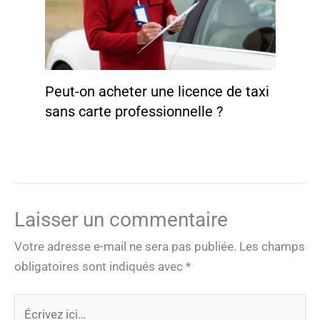
Peut-on acheter une licence de taxi
sans carte professionnelle ?
Laisser un commentaire
Votre adresse e-mail ne sera pas publiée.
Les champs
obligatoires sont indiqués avec
*
Écrivez