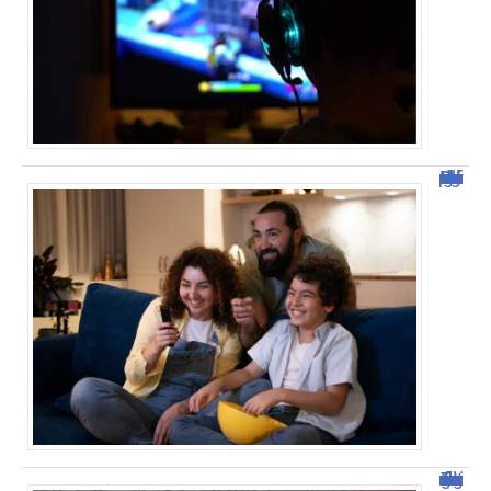
Découvrez Domgrav : la nouvelle plateforme de streaming
Tout savoir sur malgrim.com : fonctionnalités et avantages