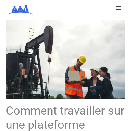
Aller
au
contenu
Comment travailler sur
une plateforme