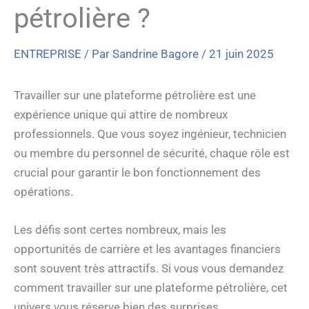
pétrolière ?
ENTREPRISE
/ Par
Sandrine Bagore
/
21 juin 2025
Travailler sur une plateforme pétrolière est une
expérience unique qui attire de nombreux
professionnels. Que vous soyez ingénieur, technicien
ou membre du personnel de sécurité, chaque rôle est
crucial pour garantir le bon fonctionnement des
opérations.
Les défis sont certes nombreux, mais les
opportunités de carrière et les avantages financiers
sont souvent très attractifs. Si vous vous demandez
comment travailler sur une plateforme pétrolière, cet
univers vous réserve bien des surprises.