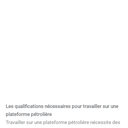
Les qualifications nécessaires pour travailler sur une
plateforme pétrolière
Travailler sur une plateforme pétrolière nécessite des