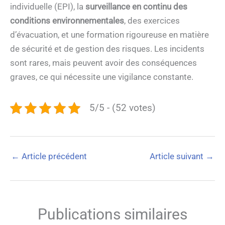
individuelle (EPI), la
surveillance en continu
des
conditions environnementales
, des exercices
d’évacuation, et une formation rigoureuse en matière
de sécurité et de gestion des risques. Les incidents
sont rares, mais peuvent avoir des conséquences
graves, ce qui nécessite une vigilance constante.
5/5 - (52 votes)
←
Article précédent
Article suivant
→
Publications similaires