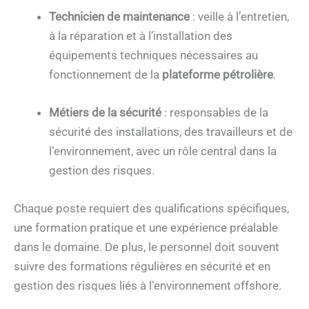
Technicien de maintenance
: veille à l’entretien,
à la réparation et à l’installation des
équipements techniques nécessaires au
fonctionnement de la
plateforme pétrolière
.
Métiers de la sécurité
: responsables de la
sécurité des installations, des travailleurs et de
l’environnement, avec un rôle central dans la
gestion des risques.
Chaque poste requiert des qualifications spécifiques,
une formation pratique et une expérience préalable
dans le domaine. De plus, le personnel doit souvent
suivre des formations régulières en sécurité et en
gestion des risques liés à l’environnement offshore.