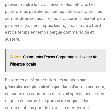
peuvent rendre le travail encore plus difficile. Les
plateformes pétrolières sont équipées de toutes les
commodités nécessaires pour assurer le bien-être du
personnel (casiers, repas, loisirs), mais la vie à bord
est de temps en temps perçue comme rigide et
austère.
A lire :
Community Power Corporation : l'avenir de
l'énergie locale
En termes de rémunération,
les salaires sont
généralement plus élevés que dans d’autres secteurs
,
en raison des conditions de travail spécifiques et des
risques encourus. Les
primes de risque
et les
compensations pour le travail en mer peuvent