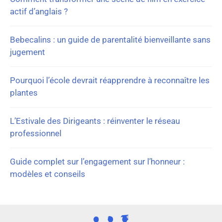
actif d’anglais ?
Bebecalins : un guide de parentalité bienveillante sans
jugement
Pourquoi l’école devrait réapprendre à reconnaître les
plantes
L’Estivale des Dirigeants : réinventer le réseau
professionnel
Guide complet sur l’engagement sur l’honneur :
modèles et conseils