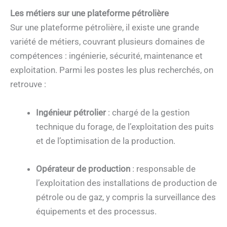
Les métiers sur une plateforme pétrolière
Sur une plateforme pétrolière, il existe une grande
variété de métiers, couvrant plusieurs domaines de
compétences : ingénierie, sécurité, maintenance et
exploitation. Parmi les postes les plus recherchés, on
retrouve :
Ingénieur pétrolier
: chargé de la gestion
technique du forage, de l’exploitation des puits
et de l’optimisation de la production.
Opérateur de production
: responsable de
l’exploitation des installations de production de
pétrole ou de gaz, y compris la surveillance des
équipements et des processus.