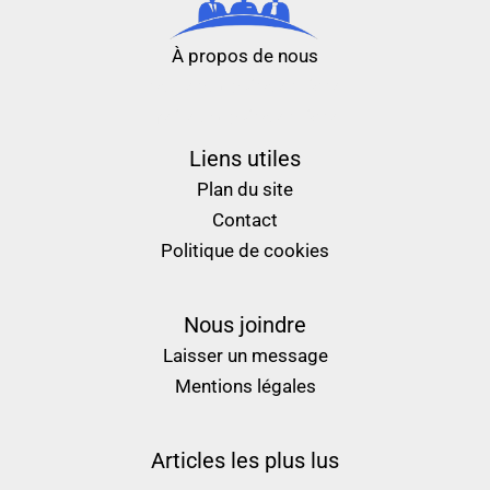
À propos de nous
nouveau casino en ligne
meilleur casino en ligne
Liens utiles
Plan du site
Contact
Politique de cookies
Nous joindre
Laisser un message
Mentions légales
Articles les plus lus