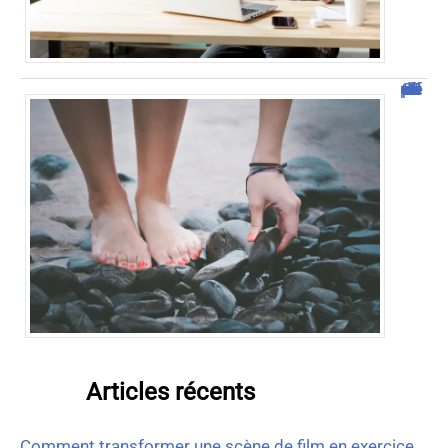
Comment vendre des photos de ses pieds efficacement ?
Articles récents
Comment transformer une scène de film en exercice