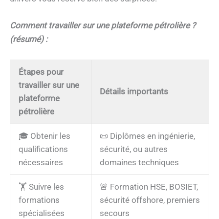
Comment travailler sur une plateforme pétrolière ?
(résumé) :
Étapes pour
travailler sur une
Détails importants
plateforme
pétrolière
🎓 Obtenir les
📜 Diplômes en ingénierie,
qualifications
sécurité, ou autres
nécessaires
domaines techniques
🏋️ Suivre les
🚨 Formation HSE, BOSIET,
formations
sécurité offshore, premiers
spécialisées
secours