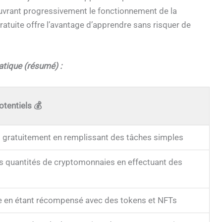
uvrant progressivement le fonctionnement de la
ratuite offre l’avantage d’apprendre sans risquer de
atique (résumé) :
otentiels
💰
 gratuitement en remplissant des tâches simples
es quantités de cryptomonnaies en effectuant des
e en étant récompensé avec des tokens et NFTs