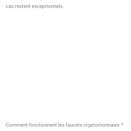
cas restent exceptionnels.
Comment fonctionnent les faucets cryptomonnaies ?