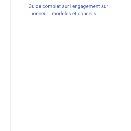
Guide complet sur l’engagement sur
l’honneur : modèles et conseils