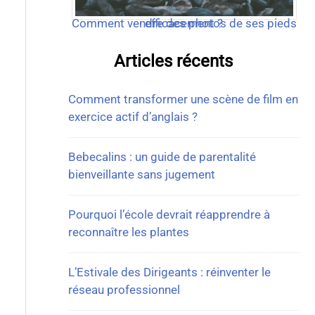
Comment vendre des photos de ses pieds efficacement ?
Articles récents
Comment transformer une scène de film en
exercice actif d’anglais ?
Bebecalins : un guide de parentalité
bienveillante sans jugement
Pourquoi l’école devrait réapprendre à
reconnaître les plantes
L’Estivale des Dirigeants : réinventer le
réseau professionnel