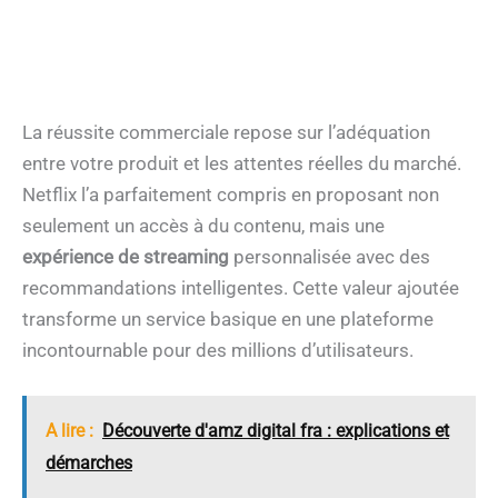
La réussite commerciale repose sur l’adéquation
entre votre produit et les attentes réelles du marché.
Netflix l’a parfaitement compris en proposant non
seulement un accès à du contenu, mais une
expérience de streaming
personnalisée avec des
recommandations intelligentes. Cette valeur ajoutée
transforme un service basique en une plateforme
incontournable pour des millions d’utilisateurs.
A lire :
Découverte d'amz digital fra : explications et
démarches