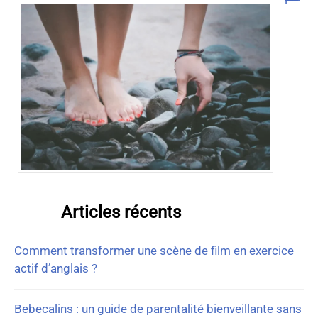
Articles récents
Comment transformer une scène de film en exercice
actif d’anglais ?
Bebecalins : un guide de parentalité bienveillante sans