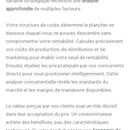
variable stratégique nécessite une
analyse
approfondie
de multiples facteurs.
Votre structure de coûts détermine le plancher en
dessous duquel vous ne pouvez descendre sans
compromettre votre rentabilité. Calculez précisément
vos coûts de production, de distribution et de
marketing pour établir votre seuil de rentabilité.
Ensuite, étudiez les prix pratiqués par vos concurrents
directs pour vous positionner intelligemment. Cette
analyse concurrentielle révèle les standards du
marché et les marges de manœuvre disponibles.
La valeur perçue par vos clients joue un rôle décisif
dans leur acceptation du prix. Un consommateur
achète des bénéfices, pas des caractéristiques