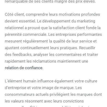
remarquable de ses clients malgré des prix élevés.
Côté client, comprendre leurs motivations profondes
devient essentiel. Le développement du marketing
relationnel a prouvé que la satisfaction client fonde la
pérennité commerciale. Les entreprises performantes
mesurent régulièrement la qualité de leur service et
ajustent continuellement leurs pratiques. Recueillir
des feedbacks, analyser les commentaires et traiter
rapidement les réclamations maintiennent une
relation de confiance
.
L’élément humain influence également votre culture
d’entreprise et votre image de marque. Les
consommateurs actuels privilégient les marques dont
les valeurs résonnent avec leurs convictions