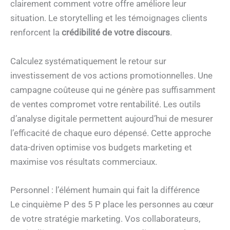
clairement comment votre offre améliore leur
situation. Le storytelling et les témoignages clients
renforcent la
crédibilité de votre discours
.
Calculez systématiquement le retour sur
investissement de vos actions promotionnelles. Une
campagne coûteuse qui ne génère pas suffisamment
de ventes compromet votre rentabilité. Les outils
d’analyse digitale permettent aujourd’hui de mesurer
l’efficacité de chaque euro dépensé. Cette approche
data-driven optimise vos budgets marketing et
maximise vos résultats commerciaux.
Personnel : l’élément humain qui fait la différence
Le cinquième P des 5 P place les personnes au cœur
de votre stratégie marketing. Vos collaborateurs,