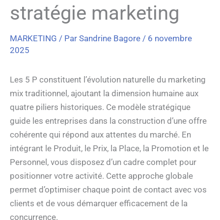
stratégie marketing
MARKETING
/ Par
Sandrine Bagore
/
6 novembre
2025
Les 5 P constituent l’évolution naturelle du marketing
mix traditionnel, ajoutant la dimension humaine aux
quatre piliers historiques. Ce modèle stratégique
guide les entreprises dans la construction d’une offre
cohérente qui répond aux attentes du marché. En
intégrant le Produit, le Prix, la Place, la Promotion et le
Personnel, vous disposez d’un cadre complet pour
positionner votre activité. Cette approche globale
permet d’optimiser chaque point de contact avec vos
clients et de vous démarquer efficacement de la
concurrence.