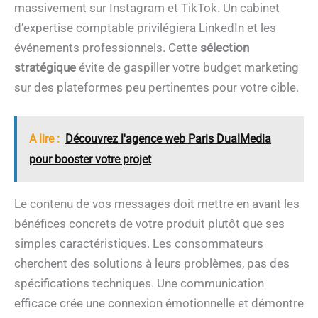
massivement sur Instagram et TikTok. Un cabinet
d’expertise comptable privilégiera LinkedIn et les
événements professionnels. Cette
sélection
stratégique
évite de gaspiller votre budget marketing
sur des plateformes peu pertinentes pour votre cible.
A lire :
Découvrez l'agence web Paris DualMedia
pour booster votre projet
Le contenu de vos messages doit mettre en avant les
bénéfices concrets de votre produit plutôt que ses
simples caractéristiques. Les consommateurs
cherchent des solutions à leurs problèmes, pas des
spécifications techniques. Une communication
efficace crée une connexion émotionnelle et démontre