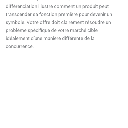
différenciation illustre comment un produit peut
transcender sa fonction première pour devenir un
symbole. Votre offre doit clairement résoudre un
problème spécifique de votre marché cible
idéalement d’une manière différente de la
concurrence.