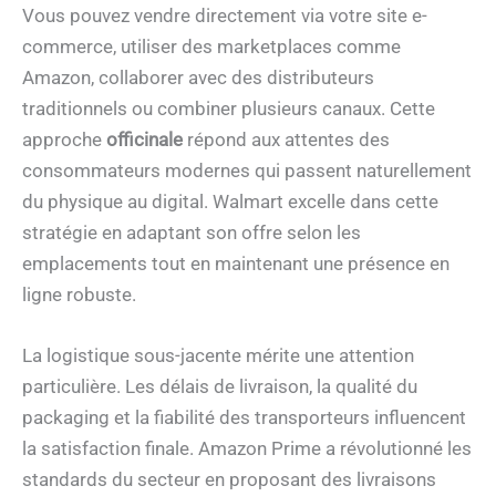
Vous pouvez vendre directement via votre site e-
commerce, utiliser des marketplaces comme
Amazon, collaborer avec des distributeurs
traditionnels ou combiner plusieurs canaux. Cette
approche
officinale
répond aux attentes des
consommateurs modernes qui passent naturellement
du physique au digital. Walmart excelle dans cette
stratégie en adaptant son offre selon les
emplacements tout en maintenant une présence en
ligne robuste.
La logistique sous-jacente mérite une attention
particulière. Les délais de livraison, la qualité du
packaging et la fiabilité des transporteurs influencent
la satisfaction finale. Amazon Prime a révolutionné les
standards du secteur en proposant des livraisons