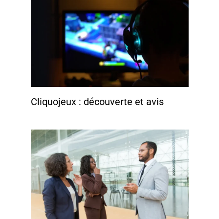
Cliquojeux : découverte et avis