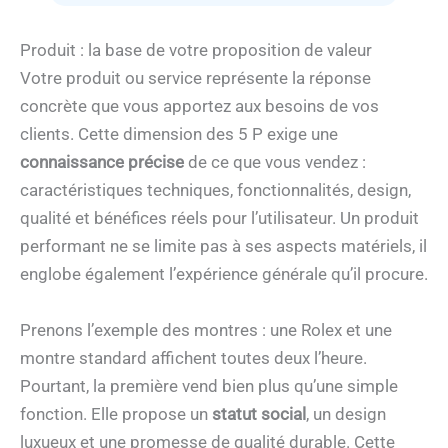
Produit : la base de votre proposition de valeur
Votre produit ou service représente la réponse
concrète que vous apportez aux besoins de vos
clients. Cette dimension des 5 P exige une
connaissance précise
de ce que vous vendez :
caractéristiques techniques, fonctionnalités, design,
qualité et bénéfices réels pour l’utilisateur. Un produit
performant ne se limite pas à ses aspects matériels, il
englobe également l’expérience générale qu’il procure.
Prenons l’exemple des montres : une Rolex et une
montre standard affichent toutes deux l’heure.
Pourtant, la première vend bien plus qu’une simple
fonction. Elle propose un
statut social
, un design
luxueux et une promesse de qualité durable. Cette