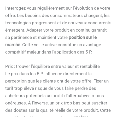
Interrogez-vous régulièrement sur l’évolution de votre
offre. Les besoins des consommateurs changent, les
technologies progressent et de nouveaux concurrents
émergent. Adapter votre produit en continu garantit
sa pertinence et maintient votre
position sur le
marché
. Cette veille active constitue un avantage
compétitif majeur dans l’application des 5 P.
Prix : trouver l’équilibre entre valeur et rentabilité
Le prix dans les 5 P influence directement la
perception que les clients ont de votre offre. Fixer un
tarif trop élevé risque de vous faire perdre des
acheteurs potentiels au profit d’alternatives moins
onéreuses. À l’inverse, un prix trop bas peut susciter
des doutes sur la qualité réelle de votre produit. Cette