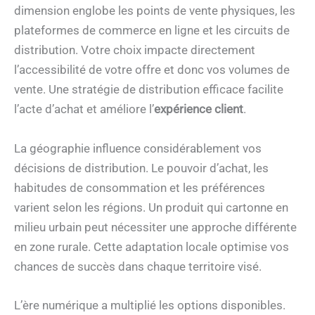
dimension englobe les points de vente physiques, les
plateformes de commerce en ligne et les circuits de
distribution. Votre choix impacte directement
l’accessibilité de votre offre et donc vos volumes de
vente. Une stratégie de distribution efficace facilite
l’acte d’achat et améliore l’
expérience client
.
La géographie influence considérablement vos
décisions de distribution. Le pouvoir d’achat, les
habitudes de consommation et les préférences
varient selon les régions. Un produit qui cartonne en
milieu urbain peut nécessiter une approche différente
en zone rurale. Cette adaptation locale optimise vos
chances de succès dans chaque territoire visé.
L’ère numérique a multiplié les options disponibles.