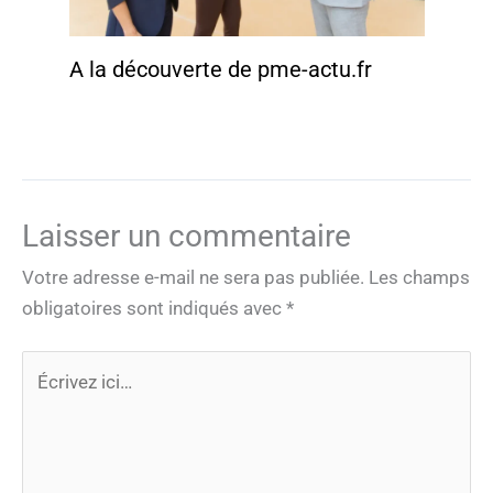
A la découverte de pme-actu.fr
Laisser un commentaire
Votre adresse e-mail ne sera pas publiée.
Les champs
obligatoires sont indiqués avec
*
Écrivez
ici…