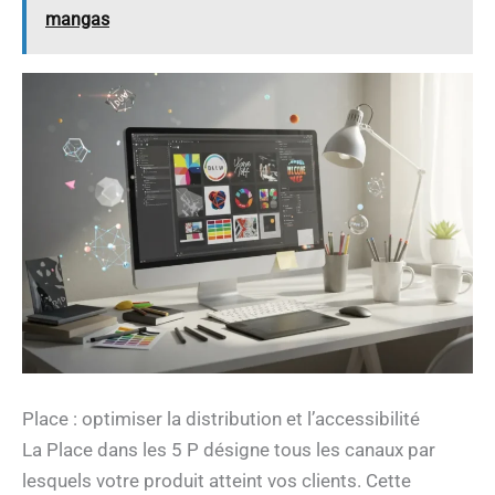
mangas
Place : optimiser la distribution et l’accessibilité
La Place dans les 5 P désigne tous les canaux par
lesquels votre produit atteint vos clients. Cette