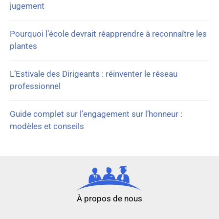
jugement
Pourquoi l’école devrait réapprendre à reconnaître les
plantes
L’Estivale des Dirigeants : réinventer le réseau
professionnel
Guide complet sur l’engagement sur l’honneur :
modèles et conseils
À propos de nous
nouveau casino en ligne