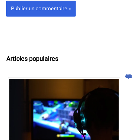
Articles populaires
Cliquojeux : découverte et avis