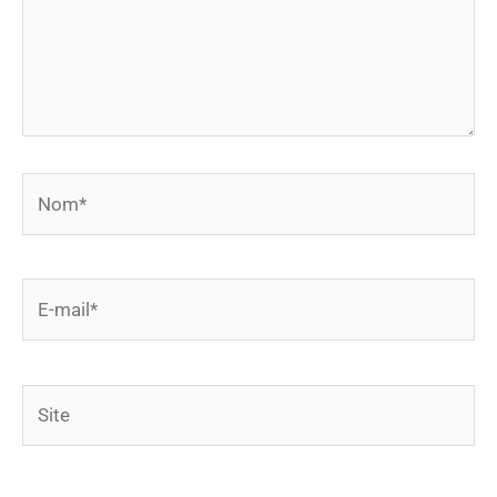
Nom*
E-
mail*
Site