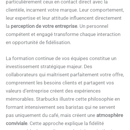
particulièrement ceux en contact direct avec la
clientèle, incarnent votre marque. Leur comportement,
leur expertise et leur attitude influencent directement
la
perception de votre entreprise
. Un personnel
compétent et engagé transforme chaque interaction
en opportunité de fidélisation.
La formation continue de vos équipes constitue un
investissement stratégique majeur. Des
collaborateurs qui maîtrisent parfaitement votre offre,
comprennent les besoins clients et partagent vos
valeurs d’entreprise créent des expériences
mémorables. Starbucks illustre cette philosophie en
formant intensivement ses baristas qui ne servent
pas uniquement du café, mais créent une
atmosphère
conviviale
. Cette approche explique la fidélité