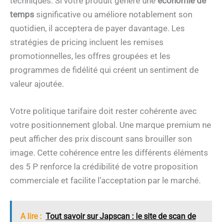
techniques. Si votre produit génère une
économie de
temps
significative ou améliore notablement son
quotidien, il acceptera de payer davantage. Les
stratégies de pricing incluent les remises
promotionnelles, les offres groupées et les
programmes de fidélité qui créent un sentiment de
valeur ajoutée.
Votre politique tarifaire doit rester cohérente avec
votre positionnement global. Une marque premium ne
peut afficher des prix discount sans brouiller son
image. Cette cohérence entre les différents éléments
des 5 P renforce la crédibilité de votre proposition
commerciale et facilite l’acceptation par le marché.
A lire :
Tout savoir sur Japscan : le site de scan de