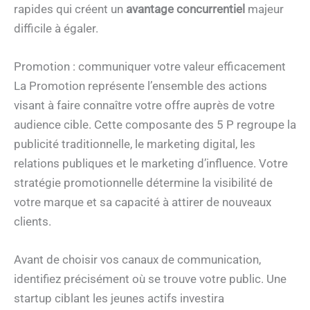
rapides qui créent un
avantage concurrentiel
majeur
difficile à égaler.
Promotion : communiquer votre valeur efficacement
La Promotion représente l’ensemble des actions
visant à faire connaître votre offre auprès de votre
audience cible. Cette composante des 5 P regroupe la
publicité traditionnelle, le marketing digital, les
relations publiques et le marketing d’influence. Votre
stratégie promotionnelle détermine la visibilité de
votre marque et sa capacité à attirer de nouveaux
clients.
Avant de choisir vos canaux de communication,
identifiez précisément où se trouve votre public. Une
startup ciblant les jeunes actifs investira