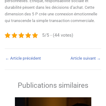
personnelles. Éthique, responsabilité sociale et
durabilité pèsent dans les décisions d’achat. Cette
dimension des 5 P crée une connexion émotionnelle
qui transcende la simple transaction commerciale.
5/5 - (44 votes)
←
Article précédent
Article suivant
→
Publications similaires