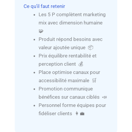
Ce qu’il faut retenir
Les 5 P complètent marketing
mix avec dimension humaine
🧩
Produit répond besoins avec
valeur ajoutée unique 📦
Prix équilibre rentabilité et
perception client 💰
Place optimise canaux pour
accessibilité maximale 🛒
Promotion communique
bénéfices sur canaux ciblés 📣
Personnel forme équipes pour
fidéliser clients 👩‍💼