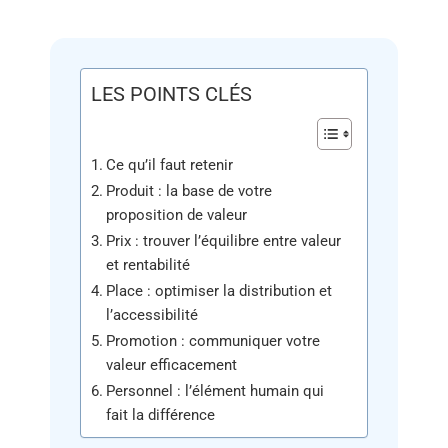
LES POINTS CLÉS
Ce qu’il faut retenir
Produit : la base de votre
proposition de valeur
Prix : trouver l’équilibre entre valeur
et rentabilité
Place : optimiser la distribution et
l’accessibilité
Promotion : communiquer votre
valeur efficacement
Personnel : l’élément humain qui
fait la différence