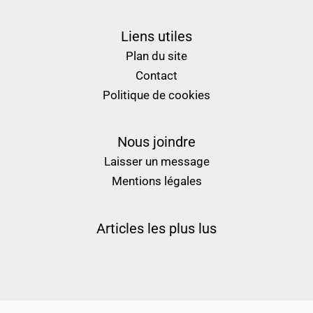
meilleur casino en ligne
Liens utiles
Plan du site
Contact
Politique de cookies
Nous joindre
Laisser un message
Mentions légales
Articles les plus lus